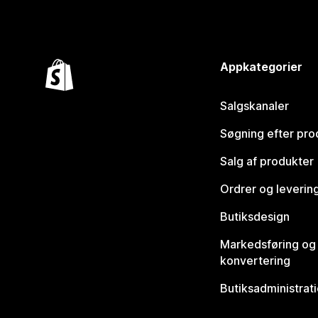
Appkategorier
Salgskanaler
Søgning efter pro
Salg af produkter
Ordrer og leverin
Butiksdesign
Markedsføring og
konvertering
Butiksadministrat