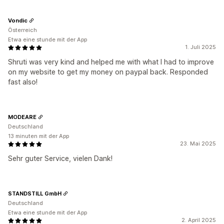
Vondic
Österreich
Etwa eine stunde mit der App
1. Juli 2025
Shruti was very kind and helped me with what I had to improve
on my website to get my money on paypal back. Responded
fast also!
MODEARE
Deutschland
13 minuten mit der App
23. Mai 2025
Sehr guter Service, vielen Dank!
STANDSTILL GmbH
Deutschland
Etwa eine stunde mit der App
2. April 2025