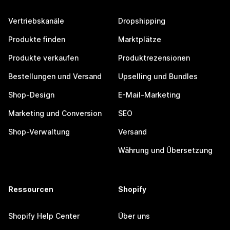
Vertriebskanäle
Dropshipping
Produkte finden
Marktplätze
Produkte verkaufen
Produktrezensionen
Bestellungen und Versand
Upselling und Bundles
Shop-Design
E-Mail-Marketing
Marketing und Conversion
SEO
Shop-Verwaltung
Versand
Währung und Übersetzung
Ressourcen
Shopify
Shopify Help Center
Über uns