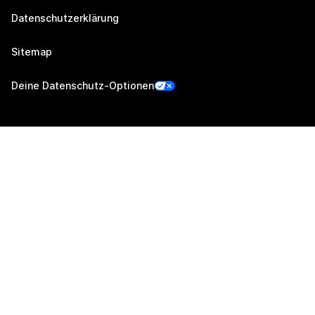
Datenschutzerklärung
Sitemap
Deine Datenschutz-Optionen