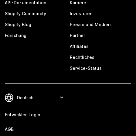
API-Dokumentation
Karriere
Shopify Community
Investoren
Shopify Blog
Presse und Medien
Forschung
Partner
Affiliates
Rechtliches
Service-Status
Entwickler-Login
AGB