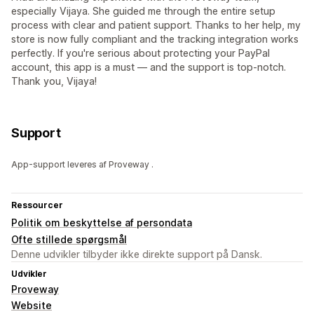
especially Vijaya. She guided me through the entire setup
process with clear and patient support. Thanks to her help, my
store is now fully compliant and the tracking integration works
perfectly. If you're serious about protecting your PayPal
account, this app is a must — and the support is top-notch.
Thank you, Vijaya!
Support
App-support leveres af Proveway .
Ressourcer
Politik om beskyttelse af persondata
Ofte stillede spørgsmål
Denne udvikler tilbyder ikke direkte support på Dansk.
Udvikler
Proveway
Website