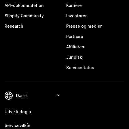
API-dokumentation
Karriere
Shopify Community
Investorer
Research
Presse og medier
Partnere
Affiliates
Juridisk
Servicestatus
Udviklerlogin
Servicevilkår