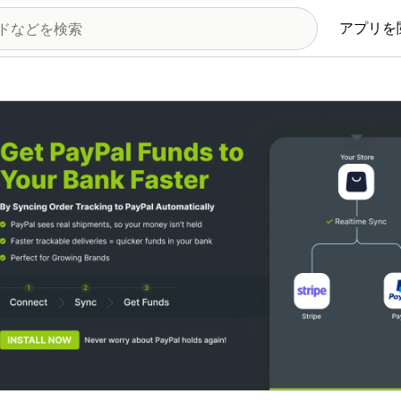
アプリを
の画像ギャラリー