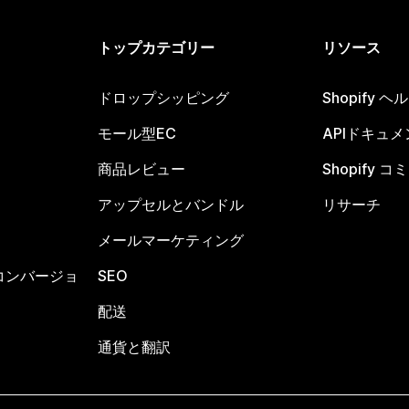
トップカテゴリー
リソース
ドロップシッピング
Shopify 
モール型EC
APIドキュメ
商品レビュー
Shopify 
アップセルとバンドル
リサーチ
メールマーケティング
コンバージョ
SEO
配送
通貨と翻訳