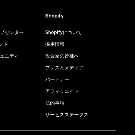
Shopify
ヘルプセンター
Shopifyについて
ント
採用情報
コミュニティ
投資家の皆様へ
プレスとメディア
パートナー
アフィリエイト
法的事項
サービスステータス