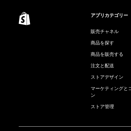
アプリカテゴリー
販売チャネル
商品を探す
商品を販売する
注文と配送
ストアデザイン
マーケティングと
ン
ストア管理