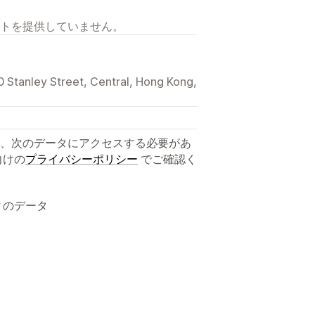
トを提供していません。
0 Stanley Street, Central, Hong Kong,
、次のデータにアクセスする必要があ
向けの
プライバシーポリシー
でご確認く
ィのデータ