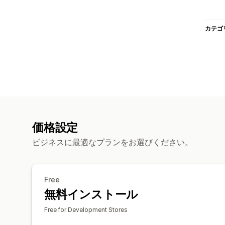
カテゴ
価格設定
ビジネスに最適なプランをお選びください。
Free
無料インストール
Free for Development Stores