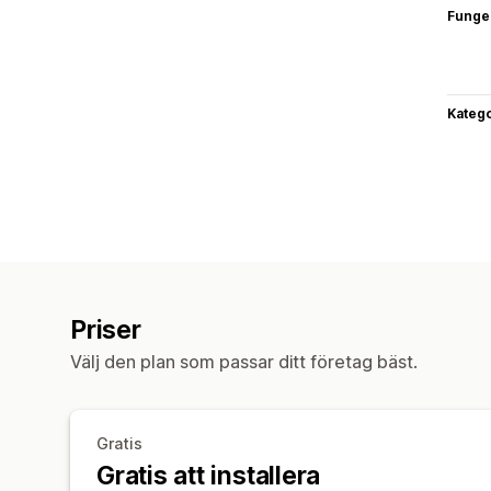
Funge
Katego
Priser
Välj den plan som passar ditt företag bäst.
Gratis
Gratis att installera