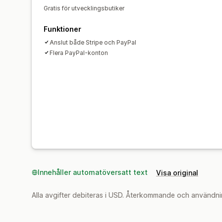
Gratis för utvecklingsbutiker
Funktioner
Anslut både Stripe och PayPal
Flera PayPal-konton
Innehåller automatöversatt text
Visa original
Alla avgifter debiteras i USD. Återkommande och användni