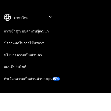
การเข้าสู่ระบบสำหรับผู้พัฒนา
ข้อกำหนดในการใช้บริการ
นโยบายความเป็นส่วนตัว
แผนผังเว็บไซต์
ตัวเลือกความเป็นส่วนตัวของคุณ