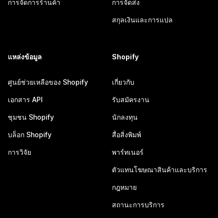
การจัดการร้านค้า
การจัดส่ง
สกุลเงินและการแปล
แหล่งข้อมูล
Shopify
ศูนย์ช่วยเหลือของ Shopify
เกี่ยวกับ
เอกสาร API
รับสมัครงาน
ชุมชน Shopify
นักลงทุน
บล็อก Shopify
สื่อสิ่งพิมพ์
การวิจัย
พาร์ทเนอร์
ตัวแทนโฆษณาสินค้าและบริการ
กฎหมาย
สถานะการบริการ