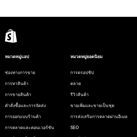
หมวดหมู่แอป
หมวดหมู่ยอดนิยม
ช่องทางการขาย
การดรอปชิป
การหาสินค้า
ตลาด
การขายสินค้า
รีวิวสินค้า
คำสั่งซื้อและการจัดส่ง
ขายเพิ่มและขายเป็นชุด
การออกแบบร้านค้า
การส่งเสริมการตลาดผ่านอีเมล
การตลาดและคอนเวอร์ชัน
SEO