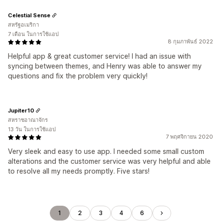
Celestial Sense
สหรัฐอเมริกา
7 เดือน ในการใช้แอป
8 กุมภาพันธ์ 2022
Helpful app & great customer service! I had an issue with
syncing between themes, and Henry was able to answer my
questions and fix the problem very quickly!
Jupiter10
สหราชอาณาจักร
13 วัน ในการใช้แอป
7 พฤศจิกายน 2020
Very sleek and easy to use app. I needed some small custom
alterations and the customer service was very helpful and able
to resolve all my needs promptly. Five stars!
1
2
3
4
6