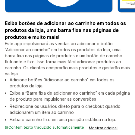
Exiba botões de adicionar ao carrinho em todos os
produtos da loja, uma barra fixa nas páginas de
produtos e muito mais!
Este app impulsionará as vendas ao adicionar o botão
“Adicionar ao carrinho” em todos os produtos da loja, uma
barra fixa nas páginas de produtos e um botão de carrinho
flutuante e fixo. Isso torna mais fácil adicionar produtos ao
carrinho. Os clientes comprarão mais produtos e gastarão mais
na loja.
Adicione botões “Adicionar ao carrinho” em todos os
produtos da loja.
Exiba a “Barra fixa de adicionar ao carrinho” em cada página
de produto para impulsionar as conversões
Redirecione os usuários direto para o checkout quando
adicionarem um item ao carrinho
Exiba o carrinho fixo em uma posição estática na loja.
Contém texto traduzido automaticamente
Mostrar original