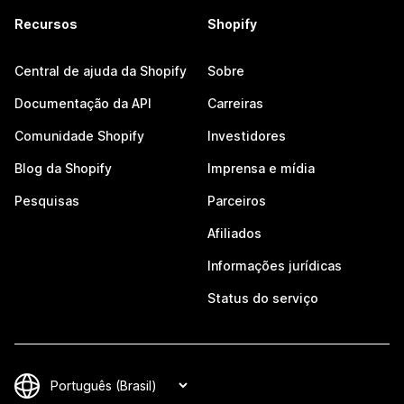
Recursos
Shopify
Central de ajuda da Shopify
Sobre
Documentação da API
Carreiras
Comunidade Shopify
Investidores
Blog da Shopify
Imprensa e mídia
Pesquisas
Parceiros
Afiliados
Informações jurídicas
Status do serviço