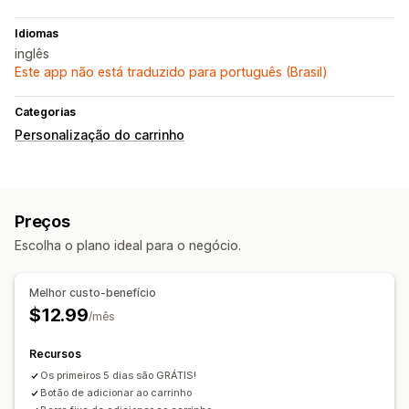
Idiomas
inglês
Este app não está traduzido para português (Brasil)
Categorias
Personalização do carrinho
Preços
Escolha o plano ideal para o negócio.
Melhor custo-benefício
$12.99
/mês
Recursos
Os primeiros 5 dias são GRÁTIS!
Botão de adicionar ao carrinho