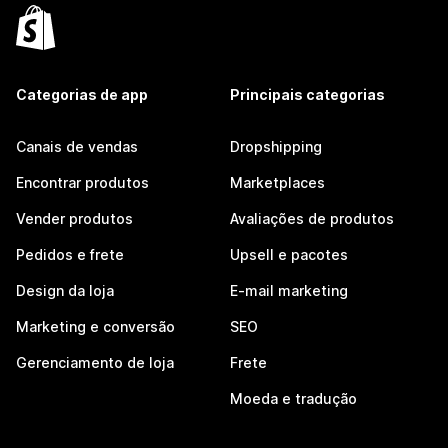
Categorias de app
Principais categorias
Canais de vendas
Dropshipping
Encontrar produtos
Marketplaces
Vender produtos
Avaliações de produtos
Pedidos e frete
Upsell e pacotes
Design da loja
E-mail marketing
Marketing e conversão
SEO
Gerenciamento de loja
Frete
Moeda e tradução