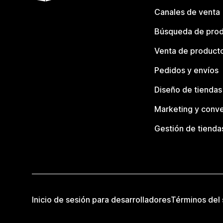
Canales de venta
Búsqueda de pro
Venta de product
Pedidos y envíos
Diseño de tiendas
Marketing y conve
Gestión de tienda
Inicio de sesión para desarrolladores
Términos del 