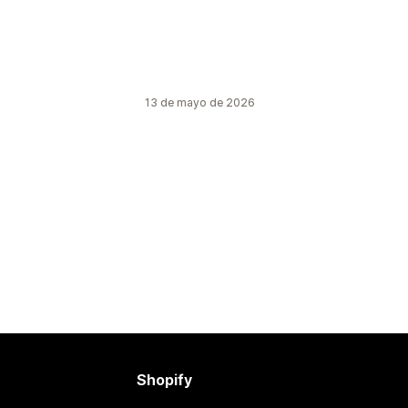
13 de mayo de 2026
Shopify