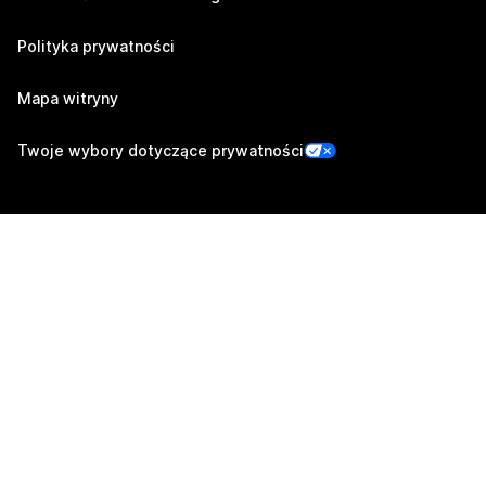
Polityka prywatności
Mapa witryny
Twoje wybory dotyczące prywatności