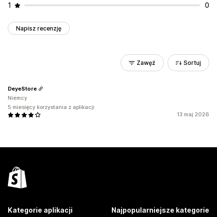
1
0
Napisz recenzję
Zawęź
Sortuj
DeyeStore
Niemcy
5 miesięcy korzystania z aplikacji
13 maj 2026
Kategorie aplikacji
Najpopularniejsze kategorie