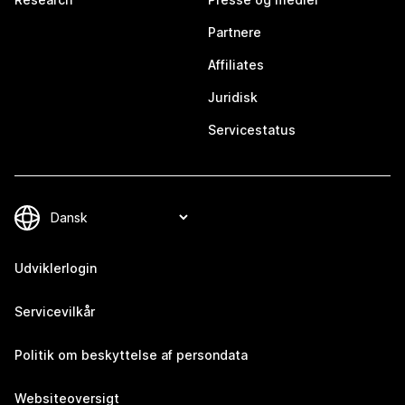
Partnere
Affiliates
Juridisk
Servicestatus
Udviklerlogin
Servicevilkår
Politik om beskyttelse af persondata
Websiteoversigt