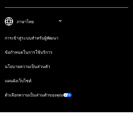
การเข้าสู่ระบบสำหรับผู้พัฒนา
ข้อกำหนดในการใช้บริการ
นโยบายความเป็นส่วนตัว
แผนผังเว็บไซต์
ตัวเลือกความเป็นส่วนตัวของคุณ