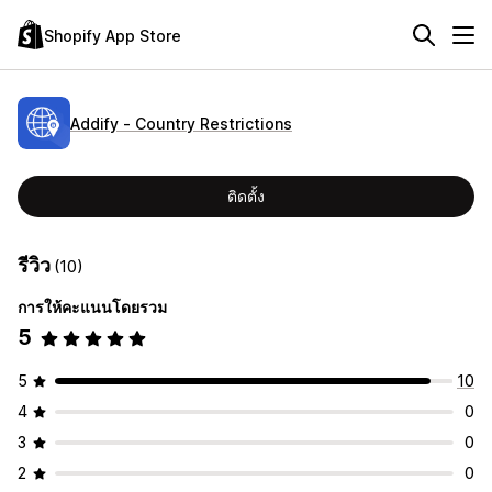
Shopify App Store
Addify ‑ Country Restrictions
ติดตั้ง
รีวิว
(10)
การให้คะแนนโดยรวม
5
5
10
4
0
3
0
2
0