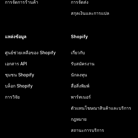
การจัดการร้านค้า
การจัดส่ง
สกุลเงินและการแปล
แหล่งข้อมูล
Shopify
ศูนย์ช่วยเหลือของ Shopify
เกี่ยวกับ
เอกสาร API
รับสมัครงาน
ชุมชน Shopify
นักลงทุน
บล็อก Shopify
สื่อสิ่งพิมพ์
การวิจัย
พาร์ทเนอร์
ตัวแทนโฆษณาสินค้าและบริการ
กฎหมาย
สถานะการบริการ