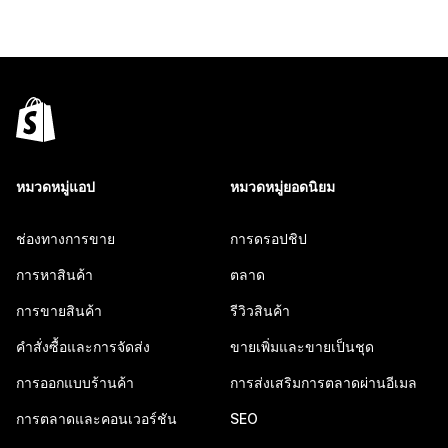
หมวดหมู่แอป
หมวดหมู่ยอดนิยม
ช่องทางการขาย
การดรอปชิป
การหาสินค้า
ตลาด
การขายสินค้า
รีวิวสินค้า
คำสั่งซื้อและการจัดส่ง
ขายเพิ่มและขายเป็นชุด
การออกแบบร้านค้า
การส่งเสริมการตลาดผ่านอีเมล
การตลาดและคอนเวอร์ชัน
SEO