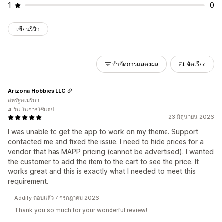
1
0
เขียนรีวิว
จำกัดการแสดงผล
จัดเรียง
Arizona Hobbies LLC
สหรัฐอเมริกา
4 วัน ในการใช้แอป
23 มิถุนายน 2026
I was unable to get the app to work on my theme. Support
contacted me and fixed the issue. I need to hide prices for a
vendor that has MAPP pricing (cannot be advertised). I wanted
the customer to add the item to the cart to see the price. It
works great and this is exactly what I needed to meet this
requirement.
Addify ตอบแล้ว 7 กรกฎาคม 2026
Thank you so much for your wonderful review!