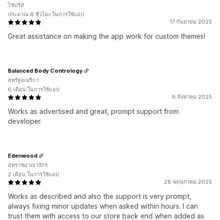
ไซปรัส
ประมาณ 6 ชั่วโมง ในการใช้แอป
17 กันยายน 2025
Great assistance on making the app work for custom themes!
Balanced Body Contrology
สหรัฐอเมริกา
6 เดือน ในการใช้แอป
8 สิงหาคม 2025
Works as advertised and great, prompt support from
developer.
Edenwood
สหราชอาณาจักร
2 เดือน ในการใช้แอป
28 พฤษภาคม 2025
Works as described and also the support is very prompt,
always fixing minor updates when asked within hours. I can
trust them with access to our store back end when added as