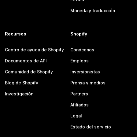
Moneda y traducción
Recursos
Shopify
Centro de ayuda de Shopify
Conócenos
Documentos de API
Empleos
Comunidad de Shopify
Inversionistas
Blog de Shopify
Prensa y medios
Investigación
Partners
Afiliados
Legal
Estado del servicio