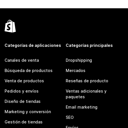
Categorías de aplicaciones
Categorías principales
Canales de venta
Dropshipping
Búsqueda de productos
Mercados
Venta de productos
Reseñas de producto
Pedidos y envíos
Ventas adicionales y
paquetes
Diseño de tiendas
Email marketing
Marketing y conversión
SEO
Gestión de tiendas
Envíos