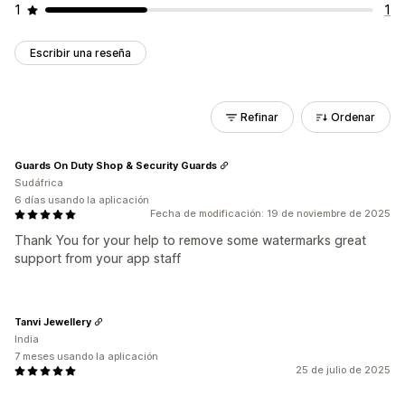
1
1
Escribir una reseña
Refinar
Ordenar
Guards On Duty Shop & Security Guards
Sudáfrica
6 días usando la aplicación
Fecha de modificación: 19 de noviembre de 2025
Thank You for your help to remove some watermarks great
support from your app staff
Tanvi Jewellery
India
7 meses usando la aplicación
25 de julio de 2025