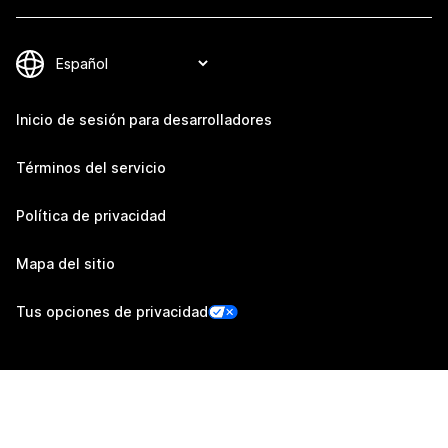
Inicio de sesión para desarrolladores
Términos del servicio
Política de privacidad
Mapa del sitio
Tus opciones de privacidad