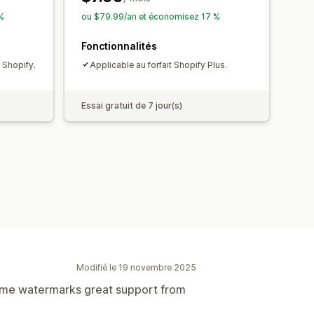
%
ou $79.99/an et économisez 17 %
Fonctionnalités
 Shopify.
Applicable au forfait Shopify Plus.
Essai gratuit de 7 jour(s)
Modifié le 19 novembre 2025
ome watermarks great support from