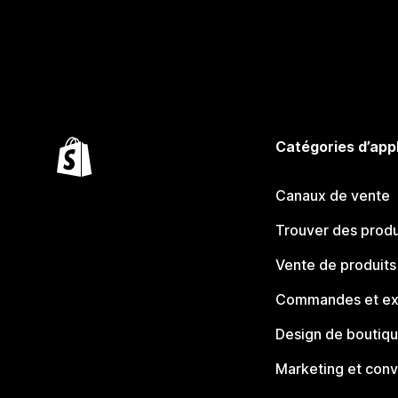
Catégories d’app
Canaux de vente
Trouver des produ
Vente de produits
Commandes et ex
Design de boutiq
Marketing et conv