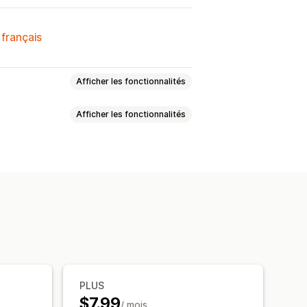
 français
Afficher les fonctionnalités
Afficher les fonctionnalités
PLUS
$7.99
/ mois