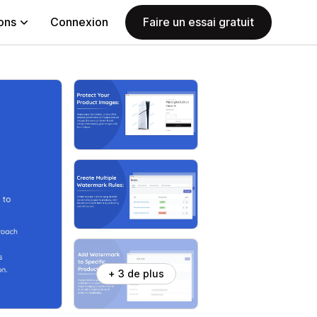
ions
Connexion
Faire un essai gratuit
+ 3 de plus