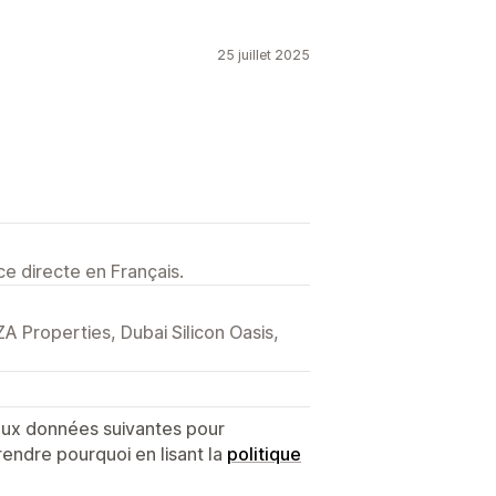
25 juillet 2025
e directe en Français.
A Properties, Dubai Silicon Oasis,
 aux données suivantes pour
endre pourquoi en lisant la
politique