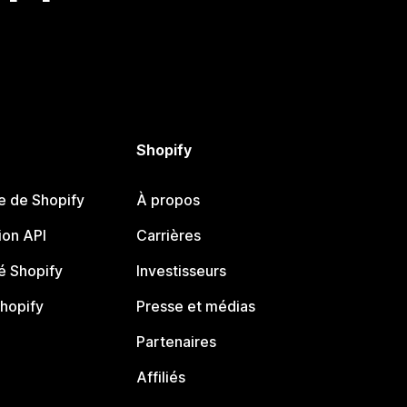
Shopify
e de Shopify
À propos
on API
Carrières
 Shopify
Investisseurs
Shopify
Presse et médias
Partenaires
Affiliés