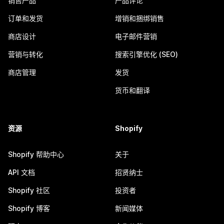
销售产品
产品评论
订单和发货
增销和捆绑销售
商店设计
电子邮件营销
营销与转化
搜索引擎优化 (SEO)
商店管理
发货
货币和翻译
资源
Shopify
Shopify 帮助中心
关于
API 文档
招贤纳士
Shopify 社区
投资者
Shopify 博客
新闻媒体