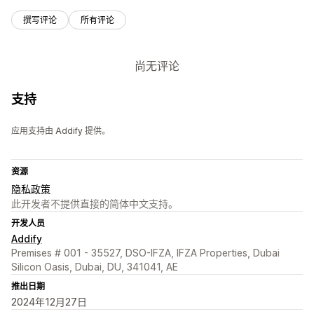
撰写评论
所有评论
尚无评论
支持
应用支持由 Addify 提供。
资源
隐私政策
此开发者不提供直接的简体中文支持。
开发人员
Addify
Premises # 001 - 35527, DSO-IFZA, IFZA Properties, Dubai
Silicon Oasis, Dubai, DU, 341041, AE
推出日期
2024年12月27日