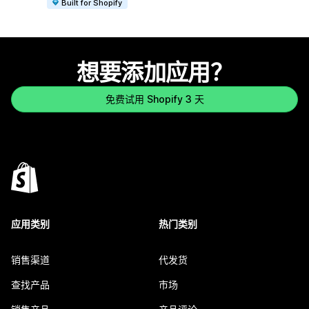
Built for Shopify
想要添加应用？
免费试用 Shopify 3 天
应用类别
热门类别
销售渠道
代发货
查找产品
市场