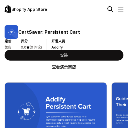
Shopify App Store
CartSaver: Persistent Cart
定价
评分
开发人员
免费
0.0
(0 评论)
Addify
安装
查看演示商店