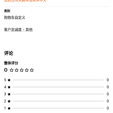
类别
购物车自定义
客户忠诚度 - 其他
评论
整体评分
0
5
0
4
0
3
0
2
0
1
0