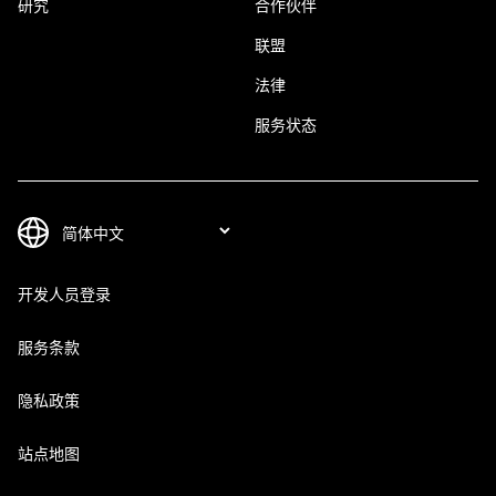
研究
合作伙伴
联盟
法律
服务状态
开发人员登录
服务条款
隐私政策
站点地图