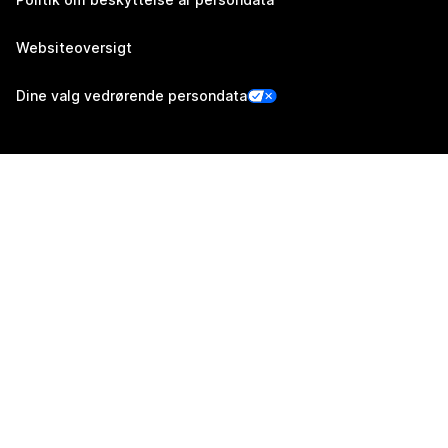
Websiteoversigt
Dine valg vedrørende persondata