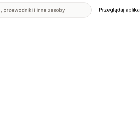
Przeglądaj aplika