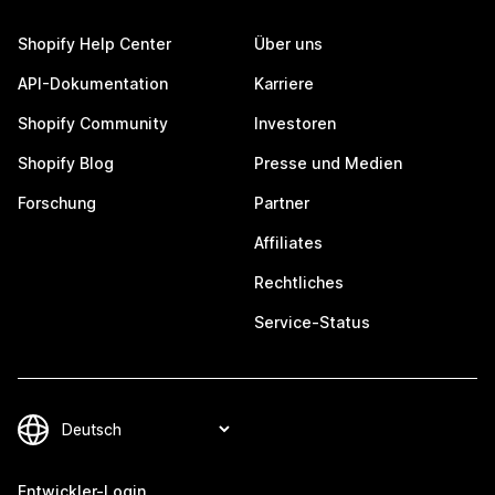
Shopify Help Center
Über uns
API-Dokumentation
Karriere
Shopify Community
Investoren
Shopify Blog
Presse und Medien
Forschung
Partner
Affiliates
Rechtliches
Service-Status
Entwickler-Login