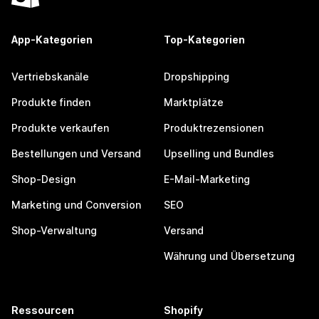
App-Kategorien
Top-Kategorien
Vertriebskanäle
Dropshipping
Produkte finden
Marktplätze
Produkte verkaufen
Produktrezensionen
Bestellungen und Versand
Upselling und Bundles
Shop-Design
E-Mail-Marketing
Marketing und Conversion
SEO
Shop-Verwaltung
Versand
Währung und Übersetzung
Ressourcen
Shopify