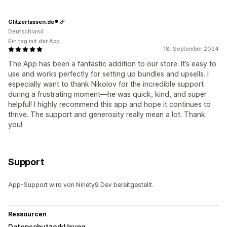
Glitzertassen.de®
Deutschland
Ein tag mit der App
18. September 2024
The App has been a fantastic addition to our store. It’s easy to
use and works perfectly for setting up bundles and upsells. I
especially want to thank Nikolov for the incredible support
during a frustrating moment—he was quick, kind, and super
helpful! I highly recommend this app and hope it continues to
thrive. The support and generosity really mean a lot. Thank
you!
Support
App-Support wird von Ninety9 Dev bereitgestellt.
Ressourcen
Datenschutzerklärung