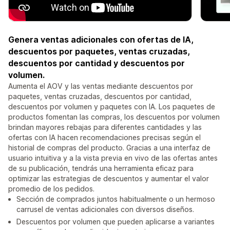
Genera ventas adicionales con ofertas de IA,
descuentos por paquetes, ventas cruzadas,
descuentos por cantidad y descuentos por
volumen.
Aumenta el AOV y las ventas mediante descuentos por
paquetes, ventas cruzadas, descuentos por cantidad,
descuentos por volumen y paquetes con IA. Los paquetes de
productos fomentan las compras, los descuentos por volumen
brindan mayores rebajas para diferentes cantidades y las
ofertas con IA hacen recomendaciones precisas según el
historial de compras del producto. Gracias a una interfaz de
usuario intuitiva y a la vista previa en vivo de las ofertas antes
de su publicación, tendrás una herramienta eficaz para
optimizar las estrategias de descuentos y aumentar el valor
promedio de los pedidos.
Sección de comprados juntos habitualmente o un hermoso
carrusel de ventas adicionales con diversos diseños.
Descuentos por volumen que pueden aplicarse a variantes