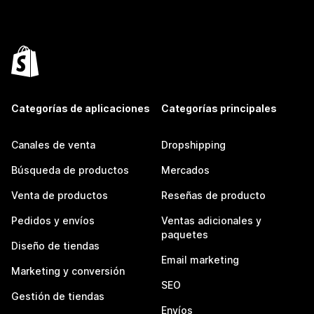
Categorías de aplicaciones
Categorías principales
Canales de venta
Dropshipping
Búsqueda de productos
Mercados
Venta de productos
Reseñas de producto
Pedidos y envíos
Ventas adicionales y
paquetes
Diseño de tiendas
Email marketing
Marketing y conversión
SEO
Gestión de tiendas
Envíos