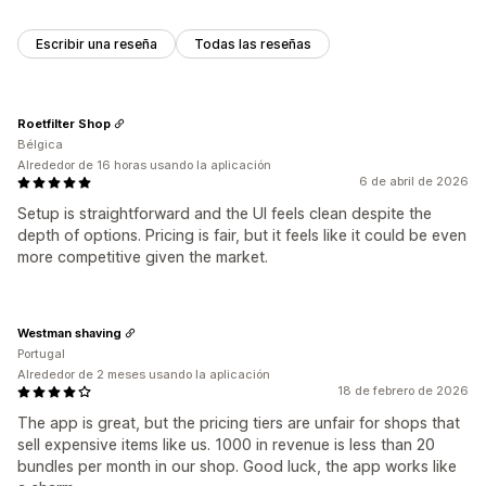
Escribir una reseña
Todas las reseñas
Roetfilter Shop
Bélgica
Alrededor de 16 horas usando la aplicación
6 de abril de 2026
Setup is straightforward and the UI feels clean despite the
depth of options. Pricing is fair, but it feels like it could be even
more competitive given the market.
Westman shaving
Portugal
Alrededor de 2 meses usando la aplicación
18 de febrero de 2026
The app is great, but the pricing tiers are unfair for shops that
sell expensive items like us. 1000 in revenue is less than 20
bundles per month in our shop. Good luck, the app works like