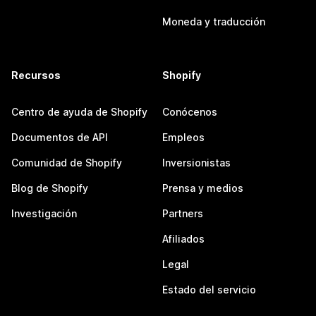
Moneda y traducción
Recursos
Shopify
Centro de ayuda de Shopify
Conócenos
Documentos de API
Empleos
Comunidad de Shopify
Inversionistas
Blog de Shopify
Prensa y medios
Investigación
Partners
Afiliados
Legal
Estado del servicio