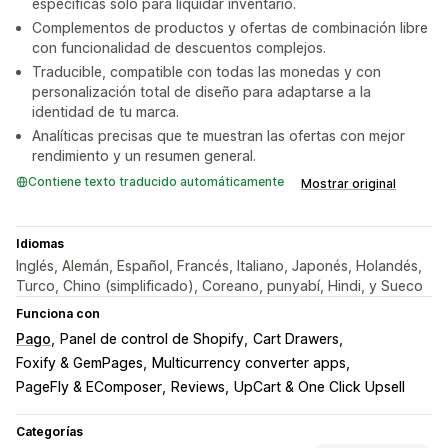
específicas solo para liquidar inventario.
Complementos de productos y ofertas de combinación libre
con funcionalidad de descuentos complejos.
Traducible, compatible con todas las monedas y con
personalización total de diseño para adaptarse a la
identidad de tu marca.
Analíticas precisas que te muestran las ofertas con mejor
rendimiento y un resumen general.
Contiene texto traducido automáticamente
Mostrar original
Idiomas
Inglés, Alemán, Español, Francés, Italiano, Japonés, Holandés,
Turco, Chino (simplificado), Coreano, punyabí, Hindi, y Sueco
Funciona con
Pago
Panel de control de Shopify
Cart Drawers
Foxify & GemPages
Multicurrency converter apps
PageFly & EComposer
Reviews
UpCart & One Click Upsell
Categorías