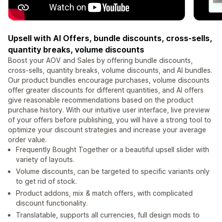
Upsell with AI Offers, bundle discounts, cross-sells,
quantity breaks, volume discounts
Boost your AOV and Sales by offering bundle discounts,
cross-sells, quantity breaks, volume discounts, and AI bundles.
Our product bundles encourage purchases, volume discounts
offer greater discounts for different quantities, and AI offers
give reasonable recommendations based on the product
purchase history. With our intuitive user interface, live preview
of your offers before publishing, you will have a strong tool to
optimize your discount strategies and increase your average
order value.
Frequently Bought Together or a beautiful upsell slider with
variety of layouts.
Volume discounts, can be targeted to specific variants only
to get rid of stock.
Product addons, mix & match offers, with complicated
discount functionality.
Translatable, supports all currencies, full design mods to