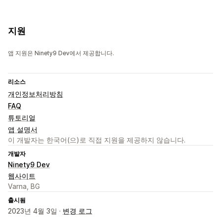
지원
앱 지원은 Ninety9 Dev에서 제공합니다.
리소스
개인정보처리방침
FAQ
튜토리얼
앱 설명서
이 개발자는 한국어(으)로 직접 지원을 제공하지 않습니다.
개발자
Ninety9 Dev
웹사이트
Varna, BG
출시됨
2023년 4월 3일 ·
변경 로그