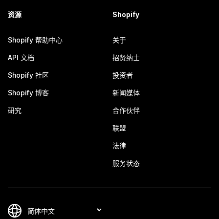
资源
Shopify
Shopify 帮助中心
关于
API 文档
招贤纳士
Shopify 社区
投资者
Shopify 博客
新闻媒体
研究
合作伙伴
联盟
法律
服务状态