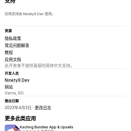
支持
应用支持由 Ninety9 Dev 提供。
资源
隐私政策
常见问题解答
教程
应用文档
此开发者不提供直接的简体中文支持。
开发人员
Ninety9 Dev
网站
Varna, BG
推出日期
2023年4月3日 ·
更改日志
更多此类应用
Kaching Bundles App & Upsells