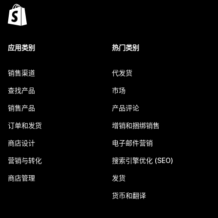
应用类别
热门类别
销售渠道
代发货
查找产品
市场
销售产品
产品评论
订单和发货
增销和捆绑销售
商店设计
电子邮件营销
营销与转化
搜索引擎优化 (SEO)
商店管理
发货
货币和翻译