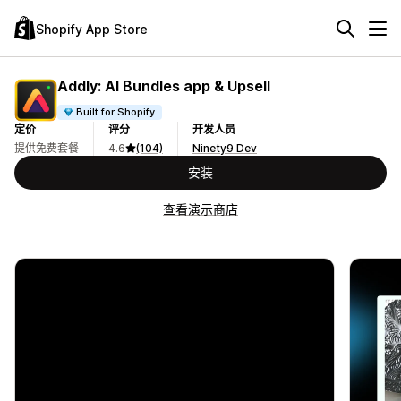
Shopify App Store
Addly: AI Bundles app & Upsell
Built for Shopify
定价
评分
开发人员
提供免费套餐
4.6
(104)
Ninety9 Dev
安装
查看演示商店