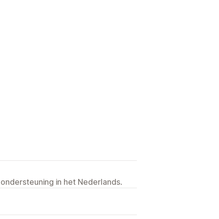
 ondersteuning in het Nederlands.