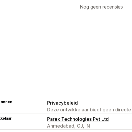
Nog geen recensies
ronnen
Privacybeleid
Deze ontwikkelaar biedt geen directe
kelaar
Parex Technologies Pvt Ltd
Ahmedabad, GJ, IN