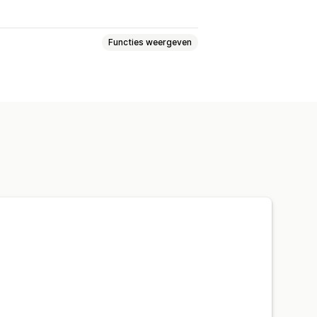
Functies weergeven