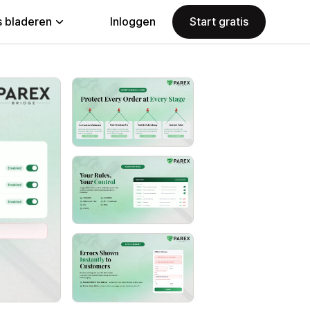
 bladeren
Inloggen
Start gratis