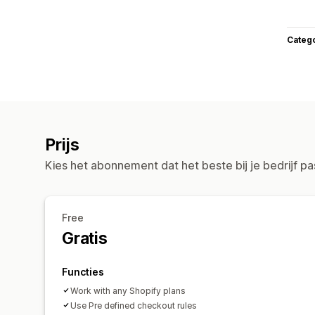
Categ
Prijs
Kies het abonnement dat het beste bij je bedrijf pa
Free
Gratis
Functies
Work with any Shopify plans
Use Pre defined checkout rules