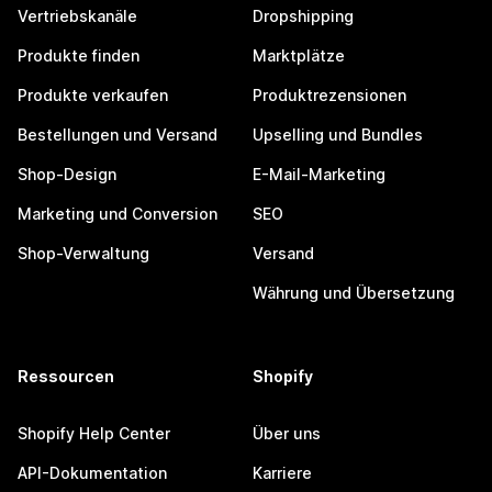
Vertriebskanäle
Dropshipping
Produkte finden
Marktplätze
Produkte verkaufen
Produktrezensionen
Bestellungen und Versand
Upselling und Bundles
Shop-Design
E-Mail-Marketing
Marketing und Conversion
SEO
Shop-Verwaltung
Versand
Währung und Übersetzung
Ressourcen
Shopify
Shopify Help Center
Über uns
API-Dokumentation
Karriere