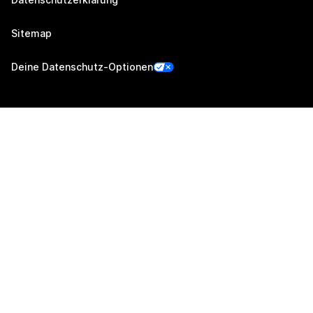
Sitemap
Deine Datenschutz-Optionen