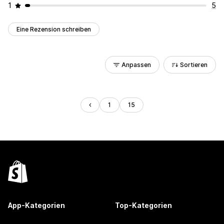
1
5
Eine Rezension schreiben
Anpassen
Sortieren
1
15
App-Kategorien
Top-Kategorien