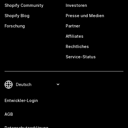
Shopify Community
Investoren
Shopify Blog
Presse und Medien
Forschung
Partner
Affiliates
Rechtliches
Service-Status
Entwickler-Login
AGB
Datenschutzerklärung