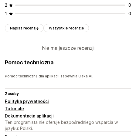
2
0
1
0
Napisz recenzję
Wszystkie recenzje
Nie ma jeszcze recenzji
Pomoc techniczna
Pomoc techniczną dla aplikacji zapewnia Oaka AI.
Zasoby
Polityka prywatności
Tutoriale
Dokumentacja aplikacji
Ten programista nie oferuje bezpośredniego wsparcia w
języku: Polski.