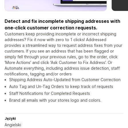
Detect and fix incomplete shipping addresses with
one-click customer correction requests.
Customers keep providing incomplete or incorrect shipping
addresses? Fix it now with zero to 1 clicks! Addressed
provides a streamlined way to request address fixes from your
customers. If you see an address that has been flagged or
simply fell through your previous rules, go to the order, click
'More Actions' and click 'Ask Customer to Fix Address'. Or
Automate everything, including address issue detection, staff
notifications, tagging and/or orders
Shipping Address Auto-Updated from Customer Correction
Auto Tag and Un-Tag Orders to keep track of requests
Staff Notifications for Completed Requests
Brand all emails with your stores logo and colors.
Języki
Angielski