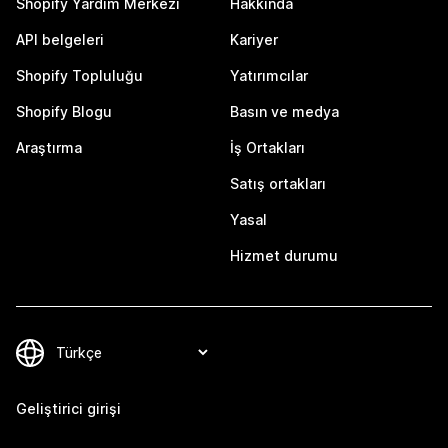
Shopify Yardım Merkezi
Hakkında
API belgeleri
Kariyer
Shopify Topluluğu
Yatırımcılar
Shopify Blogu
Basın ve medya
Araştırma
İş Ortakları
Satış ortakları
Yasal
Hizmet durumu
Geliştirici girişi