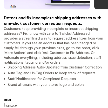
Detect and fix incomplete shipping addresses with
one-click customer correction requests.
Customers keep providing incomplete or incorrect shipping
addresses? Fix it now with zero to 1 clicks! Addressed
provides a streamlined way to request address fixes from your
customers. If you see an address that has been flagged or
simply fell through your previous rules, go to the order, click
'More Actions' and click 'Ask Customer to Fix Address'. Or
Automate everything, including address issue detection, staff
notifications, tagging and/or orders
Shipping Address Auto-Updated from Customer Correction
Auto Tag and Un-Tag Orders to keep track of requests
Staff Notifications for Completed Requests
Brand all emails with your stores logo and colors.
Diller
İngilizce