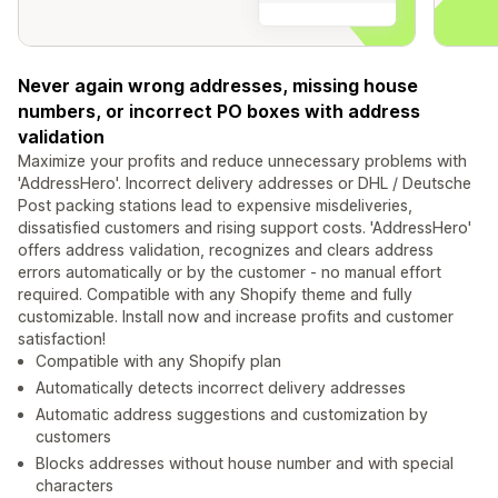
Never again wrong addresses, missing house
numbers, or incorrect PO boxes with address
validation
Maximize your profits and reduce unnecessary problems with
'AddressHero'. Incorrect delivery addresses or DHL / Deutsche
Post packing stations lead to expensive misdeliveries,
dissatisfied customers and rising support costs. 'AddressHero'
offers address validation, recognizes and clears address
errors automatically or by the customer - no manual effort
required. Compatible with any Shopify theme and fully
customizable. Install now and increase profits and customer
satisfaction!
Compatible with any Shopify plan
Automatically detects incorrect delivery addresses
Automatic address suggestions and customization by
customers
Blocks addresses without house number and with special
characters