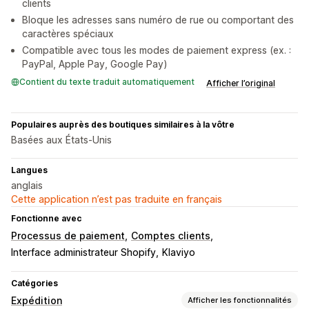
clients
Bloque les adresses sans numéro de rue ou comportant des
caractères spéciaux
Compatible avec tous les modes de paiement express (ex. :
PayPal, Apple Pay, Google Pay)
Contient du texte traduit automatiquement
Afficher l’original
Populaires auprès des boutiques similaires à la vôtre
Basées aux États-Unis
Langues
anglais
Cette application n’est pas traduite en français
Fonctionne avec
Processus de paiement
Comptes clients
Interface administrateur Shopify
Klaviyo
Catégories
Expédition
Afficher les fonctionnalités