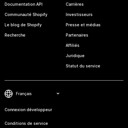
Documentation API
Carrières
Communauté Shopify
Investisseurs
Le blog de Shopify
Presse et médias
Recherche
Partenaires
Affiliés
Juridique
Statut du service
Connexion développeur
Conditions de service