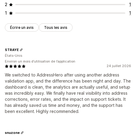
2
1
1
1
Écrire un avis
Tous les avis
STRAYE
États-Unis
Environ un mois d’utilisation de l’application
24 juillet 2026
We switched to AddressHero after using another address
validation app, and the difference has been night and day. The
dashboard is clean, the analytics are actually useful, and setup
was incredibly easy. We finally have real visibility into address
corrections, error rates, and the impact on support tickets. It
has already saved us time and money, and the support has
been excellent. Highly recommended.
snuzone