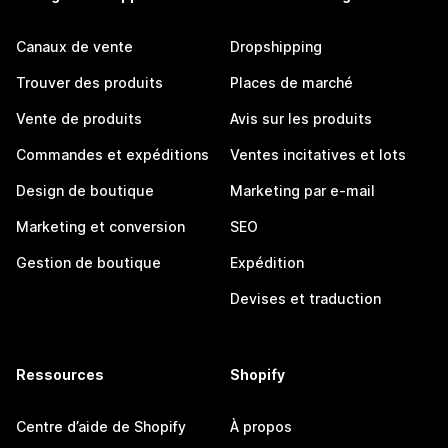
Canaux de vente
Dropshipping
Trouver des produits
Places de marché
Vente de produits
Avis sur les produits
Commandes et expéditions
Ventes incitatives et lots
Design de boutique
Marketing par e-mail
Marketing et conversion
SEO
Gestion de boutique
Expédition
Devises et traduction
Ressources
Shopify
Centre d’aide de Shopify
À propos