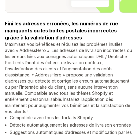
Fini les adresses erronées, les numéros de rue
manquants ou les boîtes postales incorrectes
grâce à la validation d’adresses
Maximisez vos bénéfices et réduisez les problèmes inutiles
avec « AddressHero ». Les adresses de livraison incorrectes ou
les erreurs liées aux consignes automatiques DHL / Deutsche
Post entraînent des échecs de livraison coûteux,
l’insatisfaction des clients et l’augmentation des coûts
d’assistance. « AddressHero » propose une validation
d’adresses qui détecte et corrige les erreurs automatiquement
ou par l’intermédiaire du client, sans aucune intervention
manuelle. Compatible avec tous les thèmes Shopify et
entièrement personnalisable. Installez l’application dès
maintenant pour augmenter vos bénéfices et la satisfaction de
vos clients !
Compatible avec tous les forfaits Shopify
Détecte automatiquement les adresses de livraison erronées
Suggestions automatiques d’adresses et modification par les