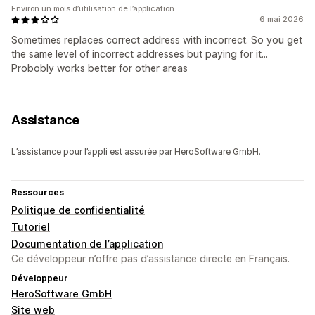
Environ un mois d’utilisation de l’application
6 mai 2026
Sometimes replaces correct address with incorrect. So you get
the same level of incorrect addresses but paying for it...
Probobly works better for other areas
Assistance
L’assistance pour l’appli est assurée par HeroSoftware GmbH.
Ressources
Politique de confidentialité
Tutoriel
Documentation de l’application
Ce développeur n’offre pas d’assistance directe en Français.
Développeur
HeroSoftware GmbH
Site web