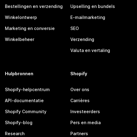
Bestellingen en verzending
Upselling en bundels
Winkelontwerp
E-mailmarketing
Marketing en conversie
SEO
Winkelbeheer
Verzending
Valuta en vertaling
Hulpbronnen
Shopify
Shopify-helpcentrum
Over ons
API-documentatie
Carrières
Shopify Community
Investeerders
Shopify-blog
Pers en media
Research
Partners