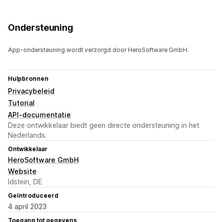
Ondersteuning
App-ondersteuning wordt verzorgd door HeroSoftware GmbH.
Hulpbronnen
Privacybeleid
Tutorial
API-documentatie
Deze ontwikkelaar biedt geen directe ondersteuning in het
Nederlands.
Ontwikkelaar
HeroSoftware GmbH
Website
Idstein, DE
Geïntroduceerd
4 april 2023
Toegang tot gegevens