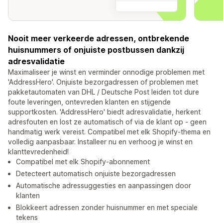
Nooit meer verkeerde adressen, ontbrekende
huisnummers of onjuiste postbussen dankzij
adresvalidatie
Maximaliseer je winst en verminder onnodige problemen met
'AddressHero'. Onjuiste bezorgadressen of problemen met
pakketautomaten van DHL / Deutsche Post leiden tot dure
foute leveringen, ontevreden klanten en stijgende
supportkosten. 'AddressHero' biedt adresvalidatie, herkent
adresfouten en lost ze automatisch of via de klant op - geen
handmatig werk vereist. Compatibel met elk Shopify-thema en
volledig aanpasbaar. Installeer nu en verhoog je winst en
klanttevredenheid!
Compatibel met elk Shopify-abonnement
Detecteert automatisch onjuiste bezorgadressen
Automatische adressuggesties en aanpassingen door
klanten
Blokkeert adressen zonder huisnummer en met speciale
tekens