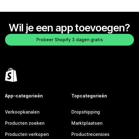
Wil je een app toevoegen?
Probeer Shopify 3 dagen gratis
App-categorieën
Topcategorieën
Verkoopkanalen
Dropshipping
Producten zoeken
Marktplaatsen
Producten verkopen
Productrecensies