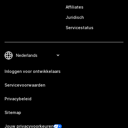
Affiliates
Juridisch
Servicestatus
Inloggen voor ontwikkelaars
Servicevoorwaarden
Privacybeleid
Sitemap
Jouw privacyvoorkeuren