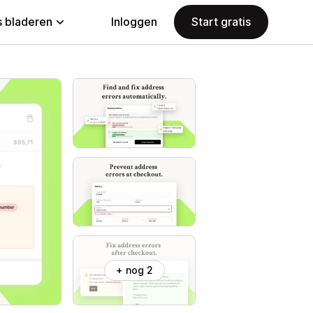
 bladeren
Inloggen
Start gratis
+ nog 2