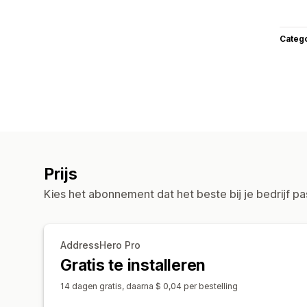
Categ
Prijs
Kies het abonnement dat het beste bij je bedrijf pa
AddressHero Pro
Gratis te installeren
14 dagen gratis, daarna $ 0,04 per bestelling