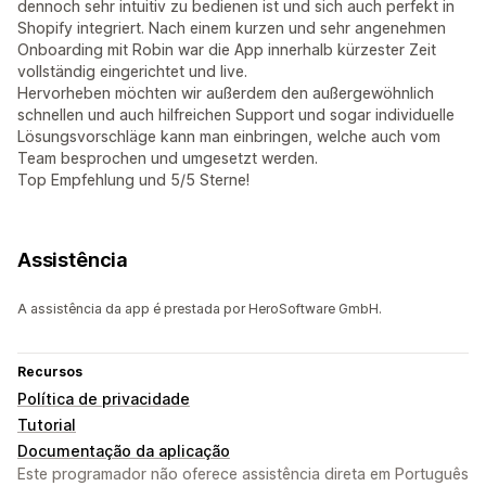
dennoch sehr intuitiv zu bedienen ist und sich auch perfekt in
Shopify integriert. Nach einem kurzen und sehr angenehmen
Onboarding mit Robin war die App innerhalb kürzester Zeit
vollständig eingerichtet und live.
Hervorheben möchten wir außerdem den außergewöhnlich
schnellen und auch hilfreichen Support und sogar individuelle
Lösungsvorschläge kann man einbringen, welche auch vom
Team besprochen und umgesetzt werden.
Top Empfehlung und 5/5 Sterne!
Assistência
A assistência da app é prestada por HeroSoftware GmbH.
Recursos
Política de privacidade
Tutorial
Documentação da aplicação
Este programador não oferece assistência direta em Português