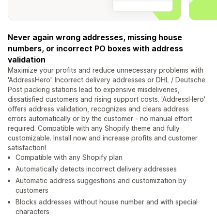
Never again wrong addresses, missing house
numbers, or incorrect PO boxes with address
validation
Maximize your profits and reduce unnecessary problems with
'AddressHero'. Incorrect delivery addresses or DHL / Deutsche
Post packing stations lead to expensive misdeliveries,
dissatisfied customers and rising support costs. 'AddressHero'
offers address validation, recognizes and clears address
errors automatically or by the customer - no manual effort
required. Compatible with any Shopify theme and fully
customizable. Install now and increase profits and customer
satisfaction!
Compatible with any Shopify plan
Automatically detects incorrect delivery addresses
Automatic address suggestions and customization by
customers
Blocks addresses without house number and with special
characters