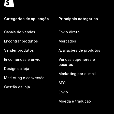
Categorias de aplicação
Principais categorias
Canais de vendas
Envio direto
Encontrar produtos
Mercados
Vender produtos
Avaliações de produtos
Encomendas e envio
Vendas superiores e
pacotes
Design da loja
Marketing por e-mail
Marketing e conversão
SEO
Gestão da loja
Envio
Moeda e tradução