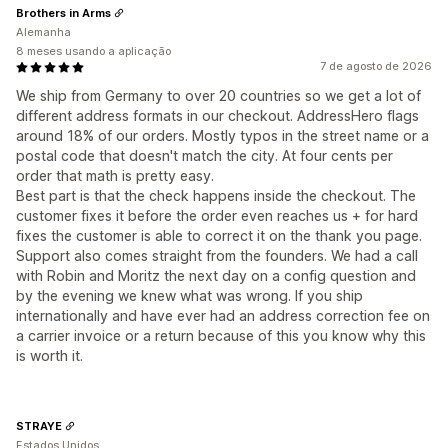
Brothers in Arms
Alemanha
8 meses usando a aplicação
7 de agosto de 2026
We ship from Germany to over 20 countries so we get a lot of
different address formats in our checkout. AddressHero flags
around 18% of our orders. Mostly typos in the street name or a
postal code that doesn't match the city. At four cents per
order that math is pretty easy.
Best part is that the check happens inside the checkout. The
customer fixes it before the order even reaches us + for hard
fixes the customer is able to correct it on the thank you page.
Support also comes straight from the founders. We had a call
with Robin and Moritz the next day on a config question and
by the evening we knew what was wrong. If you ship
internationally and have ever had an address correction fee on
a carrier invoice or a return because of this you know why this
is worth it.
STRAYE
Estados Unidos