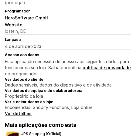
(portugal).
Programador
HeroSoftware GmbH
Website
Idstein, DE
Lançada
4 de abril de 2023
Acesso aos dados
Esta aplicação necessita de acesso aos seguintes dados para
funcionar na sua loja. Saiba porquê na
política de privacidade
do programador.
Ver dados do cliente:
Dados sensíveis, dados do dispositivo e de atividade
Ver dados da equipa e de colaboradores:
Proprietário da loja
Ver e editar dados da loja:
Encomendas, Shopify Functions, Loja online
Ver detalhes
Mais aplicações como esta
UPS Shipping (Official)