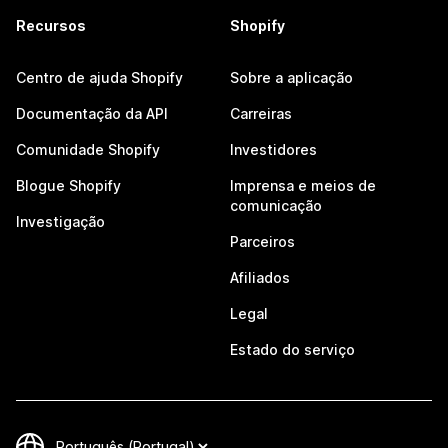
Recursos
Shopify
Centro de ajuda Shopify
Sobre a aplicação
Documentação da API
Carreiras
Comunidade Shopify
Investidores
Blogue Shopify
Imprensa e meios de
comunicação
Investigação
Parceiros
Afiliados
Legal
Estado do serviço