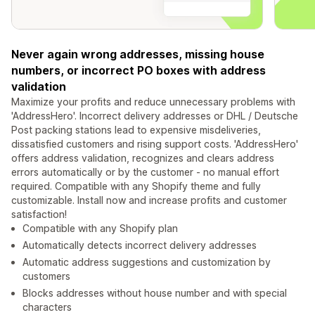
Never again wrong addresses, missing house
numbers, or incorrect PO boxes with address
validation
Maximize your profits and reduce unnecessary problems with
'AddressHero'. Incorrect delivery addresses or DHL / Deutsche
Post packing stations lead to expensive misdeliveries,
dissatisfied customers and rising support costs. 'AddressHero'
offers address validation, recognizes and clears address
errors automatically or by the customer - no manual effort
required. Compatible with any Shopify theme and fully
customizable. Install now and increase profits and customer
satisfaction!
Compatible with any Shopify plan
Automatically detects incorrect delivery addresses
Automatic address suggestions and customization by
customers
Blocks addresses without house number and with special
characters