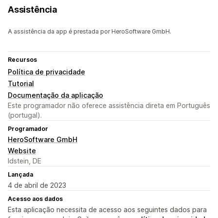
Assistência
A assistência da app é prestada por HeroSoftware GmbH.
Recursos
Política de privacidade
Tutorial
Documentação da aplicação
Este programador não oferece assistência direta em Português
(portugal).
Programador
HeroSoftware GmbH
Website
Idstein, DE
Lançada
4 de abril de 2023
Acesso aos dados
Esta aplicação necessita de acesso aos seguintes dados para