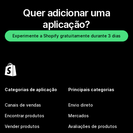
Quer adicionar uma
aplicação?
Experimente a Shopify gratuitamente durante 3 dias
Categorias de aplicação
Principais categorias
Canais de vendas
Envio direto
Encontrar produtos
Mercados
Vender produtos
Avaliações de produtos