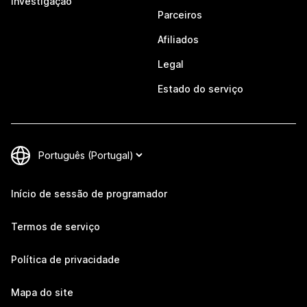
Investigação
Parceiros
Afiliados
Legal
Estado do serviço
Início de sessão de programador
Termos de serviço
Política de privacidade
Mapa do site