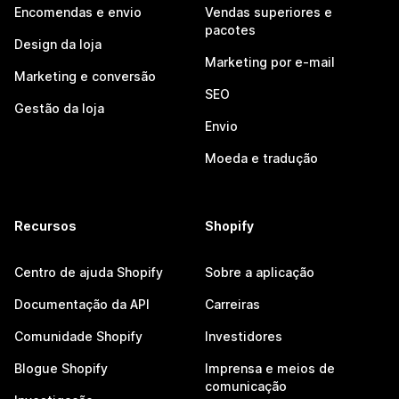
Encomendas e envio
Vendas superiores e
pacotes
Design da loja
Marketing por e-mail
Marketing e conversão
SEO
Gestão da loja
Envio
Moeda e tradução
Recursos
Shopify
Centro de ajuda Shopify
Sobre a aplicação
Documentação da API
Carreiras
Comunidade Shopify
Investidores
Blogue Shopify
Imprensa e meios de
comunicação