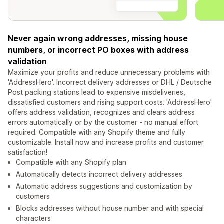
Never again wrong addresses, missing house
numbers, or incorrect PO boxes with address
validation
Maximize your profits and reduce unnecessary problems with
'AddressHero'. Incorrect delivery addresses or DHL / Deutsche
Post packing stations lead to expensive misdeliveries,
dissatisfied customers and rising support costs. 'AddressHero'
offers address validation, recognizes and clears address
errors automatically or by the customer - no manual effort
required. Compatible with any Shopify theme and fully
customizable. Install now and increase profits and customer
satisfaction!
Compatible with any Shopify plan
Automatically detects incorrect delivery addresses
Automatic address suggestions and customization by
customers
Blocks addresses without house number and with special
characters