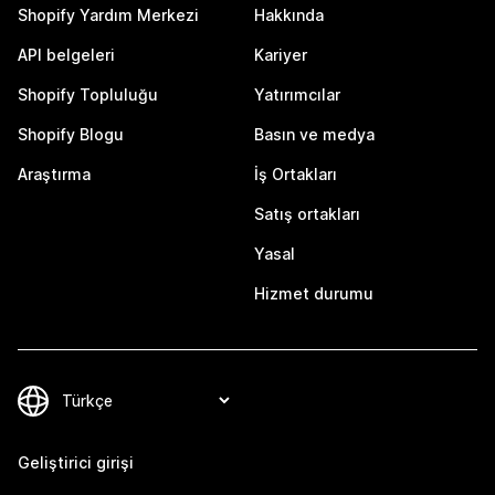
Shopify Yardım Merkezi
Hakkında
API belgeleri
Kariyer
Shopify Topluluğu
Yatırımcılar
Shopify Blogu
Basın ve medya
Araştırma
İş Ortakları
Satış ortakları
Yasal
Hizmet durumu
Geliştirici girişi