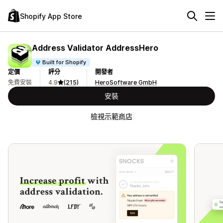
Shopify App Store
Address Validator AddressHero
Built for Shopify
定價
評分
開發者
免費安裝
4.9
(215)
HeroSoftware GmbH
安裝
檢視示範商店