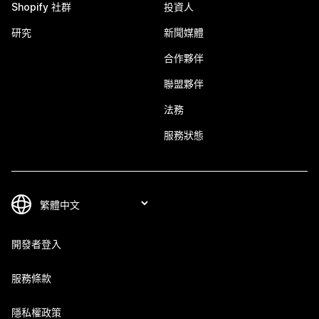
Shopify 社群
投資人
研究
新聞媒體
合作夥伴
聯盟夥伴
法務
服務狀態
開發者登入
服務條款
隱私權政策