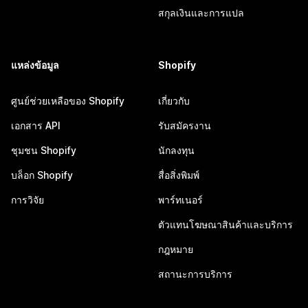
สกุลเงินและการแปล
แหล่งข้อมูล
Shopify
ศูนย์ช่วยเหลือของ Shopify
เกี่ยวกับ
เอกสาร API
รับสมัครงาน
ชุมชน Shopify
นักลงทุน
บล็อก Shopify
สื่อสิ่งพิมพ์
การวิจัย
พาร์ทเนอร์
ตัวแทนโฆษณาสินค้าและบริการ
กฎหมาย
สถานะการบริการ