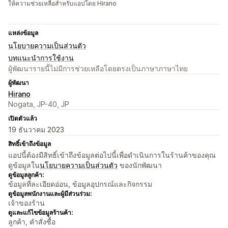
ให้ความช่วยเหลือสำหรับแอปโดย Hirano
แหล่งข้อมูล
นโยบายความเป็นส่วนตัว
บทแนะนำการใช้งาน
ผู้พัฒนารายนี้ไม่มีการช่วยเหลือโดยตรงเป็นภาษาภาษาไทย
ผู้พัฒนา
Hirano
Nogata, JP-40, JP
เปิดตัวแล้ว
19 ธันวาคม 2023
สิทธิ์เข้าถึงข้อมูล
แอปนี้ต้องมีสิทธิ์เข้าถึงข้อมูลต่อไปนี้เพื่อดำเนินการในร้านค้าของคุณ
ดูข้อมูลใน
นโยบายความเป็นส่วนตัว
ของนักพัฒนา
ดูข้อมูลลูกค้า:
ข้อมูลที่ละเอียดอ่อน, ข้อมูลอุปกรณ์และกิจกรรม
ดูข้อมูลพนักงานและผู้มีส่วนร่วม:
เจ้าของร้าน
ดูและแก้ไขข้อมูลร้านค้า:
ลูกค้า, คำสั่งซื้อ