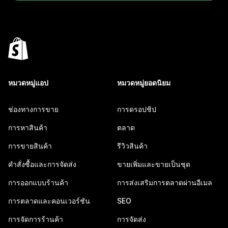
หมวดหมู่แอป
หมวดหมู่ยอดนิยม
ช่องทางการขาย
การดรอปชิป
การหาสินค้า
ตลาด
การขายสินค้า
รีวิวสินค้า
คำสั่งซื้อและการจัดส่ง
ขายเพิ่มและขายเป็นชุด
การออกแบบร้านค้า
การส่งเสริมการตลาดผ่านอีเมล
การตลาดและคอนเวอร์ชัน
SEO
การจัดการร้านค้า
การจัดส่ง