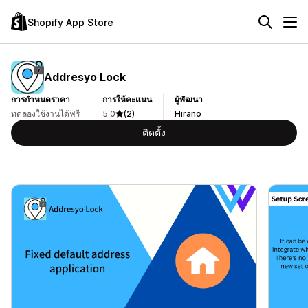
Shopify App Store
Addresyo Lock
การกำหนดราคา
การให้คะแนน
ผู้พัฒนา
ทดลองใช้งานได้ฟรี
5.0
(2)
Hirano
ติดตั้ง