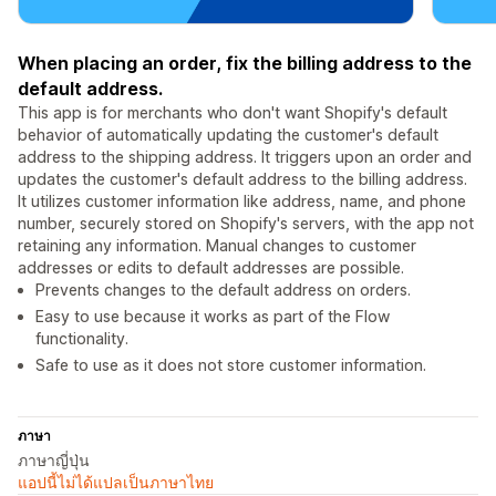
When placing an order, fix the billing address to the
default address.
This app is for merchants who don't want Shopify's default
behavior of automatically updating the customer's default
address to the shipping address. It triggers upon an order and
updates the customer's default address to the billing address.
It utilizes customer information like address, name, and phone
number, securely stored on Shopify's servers, with the app not
retaining any information. Manual changes to customer
addresses or edits to default addresses are possible.
Prevents changes to the default address on orders.
Easy to use because it works as part of the Flow
functionality.
Safe to use as it does not store customer information.
ภาษา
ภาษาญี่ปุ่น
แอปนี้ไม่ได้แปลเป็นภาษาไทย