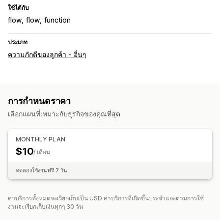
ใช้ได้กับ
flow
flow
function
ประเภท
ความภักดีของลูกค้า - อื่นๆ
การกำหนดราคา
เลือกแผนที่เหมาะกับธุรกิจของคุณที่สุด
MONTHLY PLAN
$10
/ เดือน
ทดลองใช้งานฟรี 7 วัน
ค่าบริการทั้งหมดจะเรียกเก็บเป็น USD ค่าบริการที่เกิดขึ้นประจำและตามการใช้
งานจะเรียกเก็บเงินทุกๆ 30 วัน