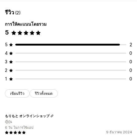
รีวิว
(2)
การให้คะแนนโดยรวม
5
5
2
4
0
3
0
2
0
1
0
เขียนรีวิว
รีวิวทั้งหมด
もりもと オンラインショップ
ญี่ปุ่น
6 วัน ในการใช้แอป
9 ธันวาคม 2024