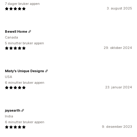
7 dager bruker appen
3. august 2025
Bewell Home
Canada
5 minutter bruker appen
29. oktober 2024
Misty's Unique Designs
USA
6 minutter bruker appen
23. januar 2024
jayaearth
India
6 minutter bruker appen
9. desember 2023