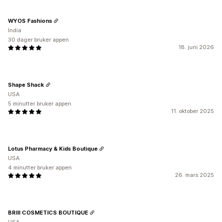
WYOS Fashions
India
30 dager bruker appen
18. juni 2026
Shape Shack
USA
5 minutter bruker appen
11. oktober 2025
Lotus Pharmacy & Kids Boutique
USA
4 minutter bruker appen
26. mars 2025
BRIII COSMETICS BOUTIQUE