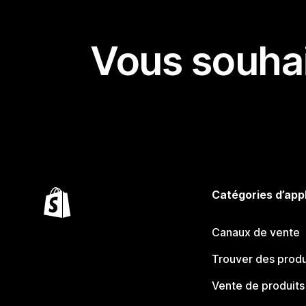
Vous souhai
Catégories d’app
Canaux de vente
Trouver des produ
Vente de produits