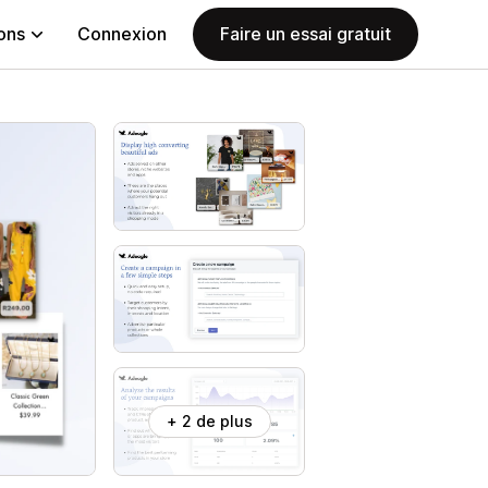
ions
Connexion
Faire un essai gratuit
+ 2 de plus