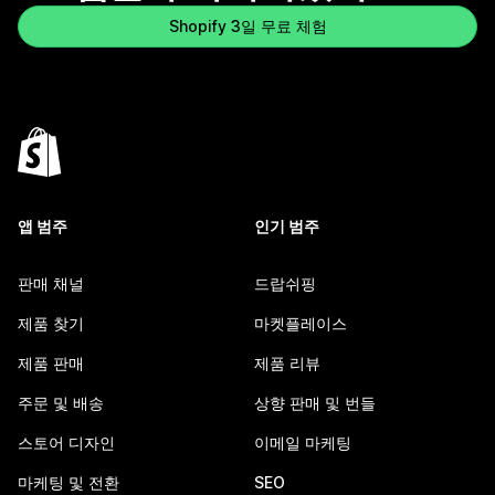
Shopify 3일 무료 체험
앱 범주
인기 범주
판매 채널
드랍쉬핑
제품 찾기
마켓플레이스
제품 판매
제품 리뷰
주문 및 배송
상향 판매 및 번들
스토어 디자인
이메일 마케팅
마케팅 및 전환
SEO