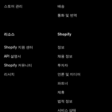
스토어 관리
배송
통화 및 번역
리소스
Shopify
Shopify 지원 센터
정보
API 설명서
채용 정보
Shopify 커뮤니티
투자자
리서치
언론 및 미디어
파트너
제휴
법적 정보
서비스 상태