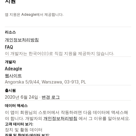
지원
앱 지원은 Adeagle에서 제공합니다.
리소스
개인정보처리방침
FAQ
이 개발자는 한국어(으)로 직접 지원을 제공하지 않습니다.
개발자
Adeagle
웹사이트
Angorska 5/9/44, Warszawa, 03-913, PL
출시됨
2020년 6월 24일 ·
변경 로그
데이터 액세스
이 앱이 회원님의 스토어에서 작동하려면 다음 데이터에 액세스해
야 합니다. 개발자의
개인정보처리방침
에서 그 이유를 알아보세요.
고객 데이터 보기:
장치 및 활동 데이터
직원 및 참여자 데이터 보기: