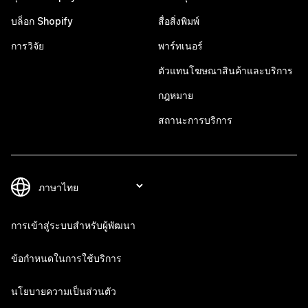
บล็อก Shopify
สื่อสิ่งพิมพ์
การวิจัย
พาร์ทเนอร์
ตัวแทนโฆษณาสินค้าและบริการ
กฎหมาย
สถานะการบริการ
การเข้าสู่ระบบสำหรับผู้พัฒนา
ข้อกำหนดในการใช้บริการ
นโยบายความเป็นส่วนตัว