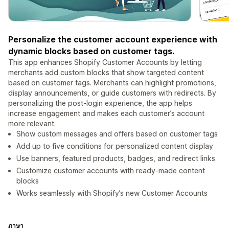
Personalize the customer account experience with
dynamic blocks based on customer tags.
This app enhances Shopify Customer Accounts by letting
merchants add custom blocks that show targeted content
based on customer tags. Merchants can highlight promotions,
display announcements, or guide customers with redirects. By
personalizing the post-login experience, the app helps
increase engagement and makes each customer’s account
more relevant.
Show custom messages and offers based on customer tags
Add up to five conditions for personalized content display
Use banners, featured products, badges, and redirect links
Customize customer accounts with ready-made content
blocks
Works seamlessly with Shopify’s new Customer Accounts
ภาษา