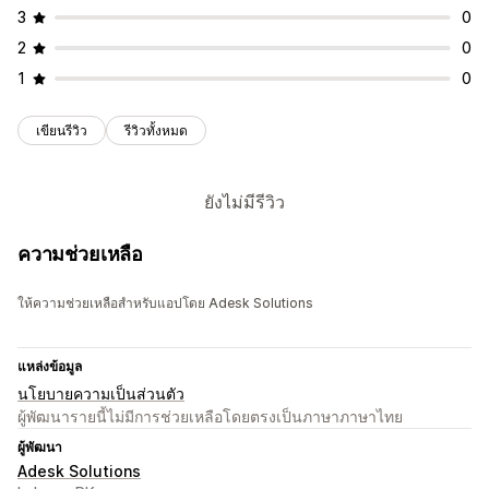
3
0
2
0
1
0
เขียนรีวิว
รีวิวทั้งหมด
ยังไม่มีรีวิว
ความช่วยเหลือ
ให้ความช่วยเหลือสำหรับแอปโดย Adesk Solutions
แหล่งข้อมูล
นโยบายความเป็นส่วนตัว
ผู้พัฒนารายนี้ไม่มีการช่วยเหลือโดยตรงเป็นภาษาภาษาไทย
ผู้พัฒนา
Adesk Solutions