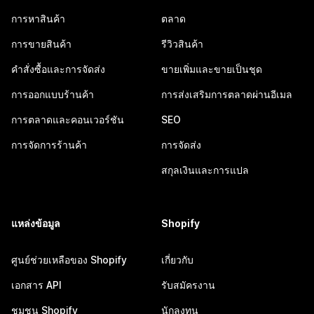
การหาสินค้า
ตลาด
การขายสินค้า
รีวิวสินค้า
คำสั่งซื้อและการจัดส่ง
ขายเพิ่มและขายเป็นชุด
การออกแบบร้านค้า
การส่งเสริมการตลาดผ่านอีเมล
การตลาดและคอนเวอร์ชัน
SEO
การจัดการร้านค้า
การจัดส่ง
สกุลเงินและการแปล
แหล่งข้อมูล
Shopify
ศูนย์ช่วยเหลือของ Shopify
เกี่ยวกับ
เอกสาร API
รับสมัครงาน
ชุมชน Shopify
นักลงทุน