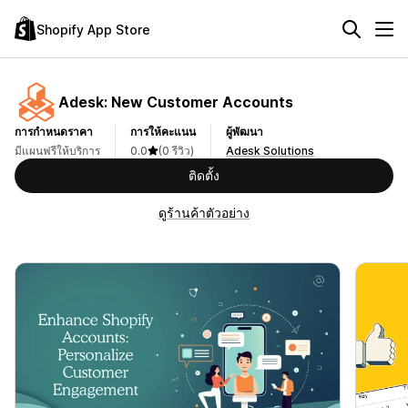
Shopify App Store
Adesk: New Customer Accounts
การกำหนดราคา
การให้คะแนน
ผู้พัฒนา
มีแผนฟรีให้บริการ
0.0
(0 รีวิว)
Adesk Solutions
ติดตั้ง
ดูร้านค้าตัวอย่าง