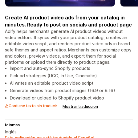
Create AI product video ads from your catalog in
minutes. Ready to post on socials and product page
Adify helps merchants generate AI product videos without
video editors. It syncs with your product catalog, creates an
editable video script, and renders product video ads in brand-
safe themes and aspect ratios. Merchants can customize copy
and colors, preview videos, and export them for social
platforms or upload them directly to product pages.
Import and auto-sync Shopify products
Pick ad strategies (UGC, In Use, Cinematic)
AI writes an editable product video script
Generate videos from product images (16:9 or 9:16)
Download or upload to Shopify product video
Contiene texto sin traducir
Mostrar traducción
Idiomas
Inglés
Esta aplicación no está traducida al Español