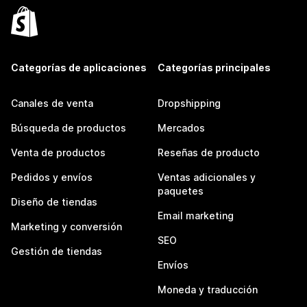
Categorías de aplicaciones
Categorías principales
Canales de venta
Dropshipping
Búsqueda de productos
Mercados
Venta de productos
Reseñas de producto
Pedidos y envíos
Ventas adicionales y
paquetes
Diseño de tiendas
Email marketing
Marketing y conversión
SEO
Gestión de tiendas
Envíos
Moneda y traducción