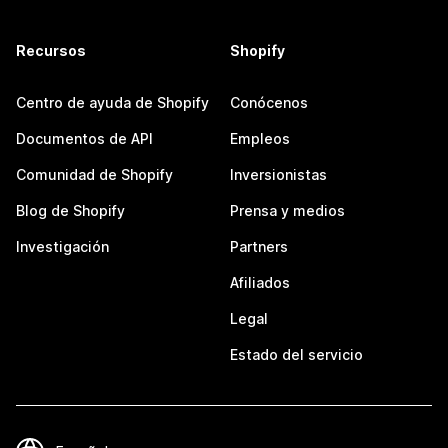
Recursos
Shopify
Centro de ayuda de Shopify
Conócenos
Documentos de API
Empleos
Comunidad de Shopify
Inversionistas
Blog de Shopify
Prensa y medios
Investigación
Partners
Afiliados
Legal
Estado del servicio