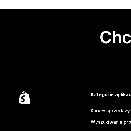
Chc
Kategorie aplikac
Kanały sprzedaży
Wyszukiwanie pr