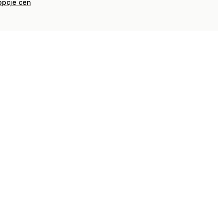
opcje cen