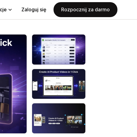
cje
Zaloguj się
Rozpocznij za darmo