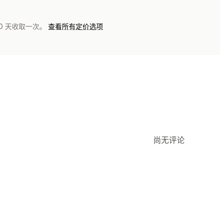
0 天收取一次。
查看所有定价选项
尚无评论