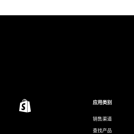
应用类别
销售渠道
查找产品