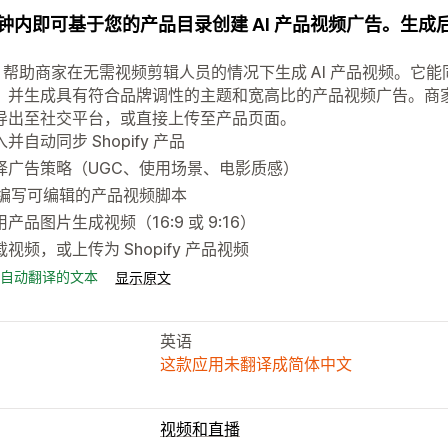
钟内即可基于您的产品目录创建 AI 产品视频广告。生
ify 帮助商家在无需视频剪辑人员的情况下生成 AI 产品视频。
，并生成具有符合品牌调性的主题和宽高比的产品视频广告。商
导出至社交平台，或直接上传至产品页面。
并自动同步 Shopify 产品
择广告策略（UGC、使用场景、电影质感）
I 编写可编辑的产品视频脚本
用产品图片生成视频（16:9 或 9:16）
载视频，或上传为 Shopify 产品视频
自动翻译的文本
显示原文
英语
这款应用未翻译成简体中文
视频和直播