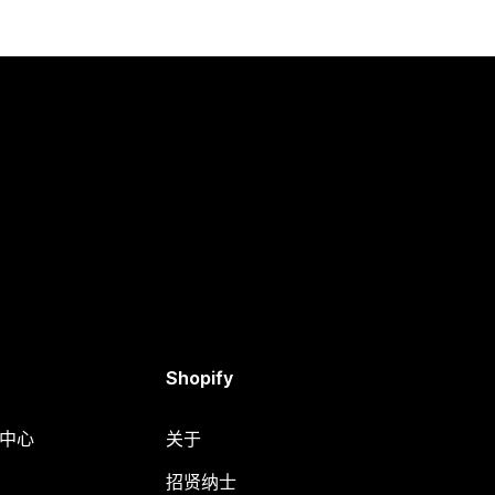
Shopify
助中心
关于
招贤纳士