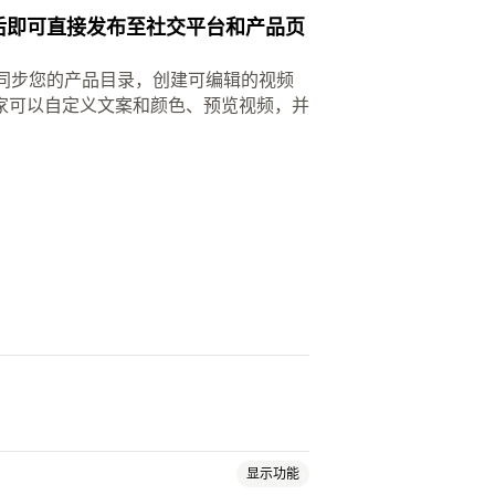
成后即可直接发布至社交平台和产品页
它能同步您的产品目录，创建可编辑的视频
家可以自定义文案和颜色、预览视频，并
显示功能