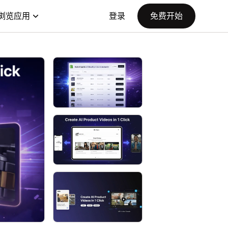
浏览应用
登录
免费开始