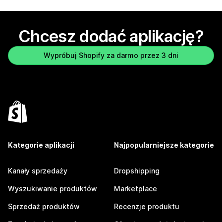
Chcesz dodać aplikację?
Wypróbuj Shopify za darmo przez 3 dni
Kategorie aplikacji
Najpopularniejsze kategorie
Kanały sprzedaży
Dropshipping
Wyszukiwanie produktów
Marketplace
Sprzedaż produktów
Recenzje produktu