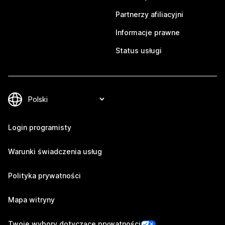
Partnerzy afiliacyjni
Informacje prawne
Status usługi
Login programisty
Warunki świadczenia usług
Polityka prywatności
Mapa witryny
Twoje wybory dotyczące prywatności