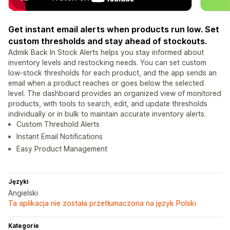
Get instant email alerts when products run low. Set
custom thresholds and stay ahead of stockouts.
Admik Back In Stock Alerts helps you stay informed about
inventory levels and restocking needs. You can set custom
low-stock thresholds for each product, and the app sends an
email when a product reaches or goes below the selected
level. The dashboard provides an organized view of monitored
products, with tools to search, edit, and update thresholds
individually or in bulk to maintain accurate inventory alerts.
Custom Threshold Alerts
Instant Email Notifications
Easy Product Management
Języki
Angielski
Ta aplikacja nie została przetłumaczona na język Polski
Kategorie