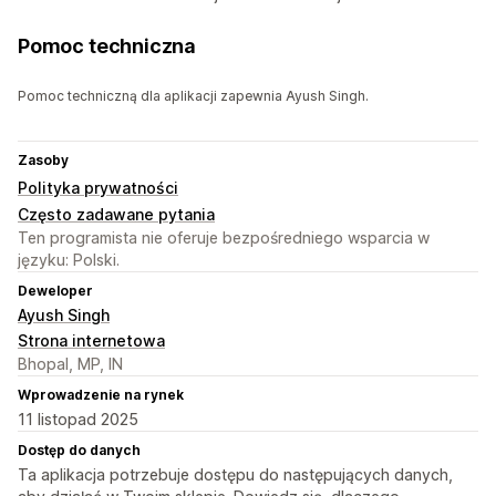
Pomoc techniczna
Pomoc techniczną dla aplikacji zapewnia Ayush Singh.
Zasoby
Polityka prywatności
Często zadawane pytania
Ten programista nie oferuje bezpośredniego wsparcia w
języku: Polski.
Deweloper
Ayush Singh
Strona internetowa
Bhopal, MP, IN
Wprowadzenie na rynek
11 listopad 2025
Dostęp do danych
Ta aplikacja potrzebuje dostępu do następujących danych,