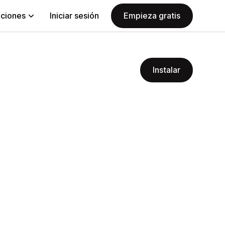
aciones
Iniciar sesión
Empieza gratis
Instalar