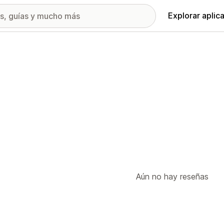
Explorar aplic
Aún no hay reseñas