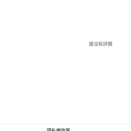
還沒有評價
隱私權政策