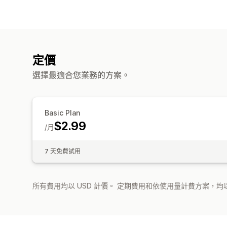
定價
選擇最適合您業務的方案。
Basic Plan
$2.99
/月
7 天免費試用
所有費用均以 USD 計價。 定期費用和依使用量計費方案，均以