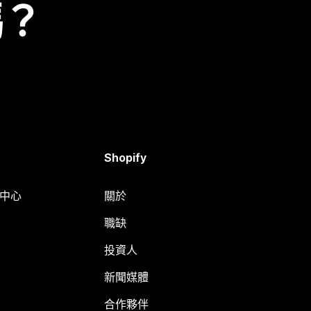
嗎？
Shopify
明中心
關於
職缺
投資人
新聞媒體
合作夥伴