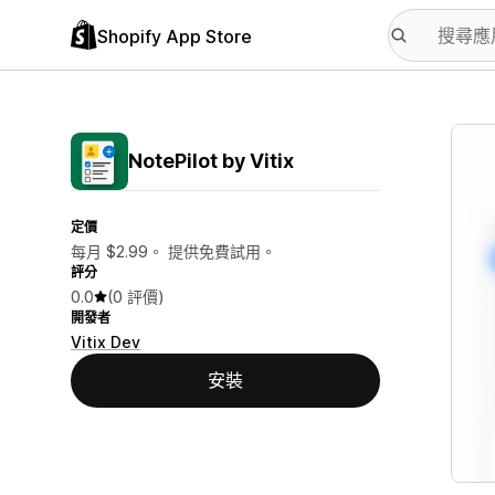
Shopify App Store
主要
NotePilot by Vitix
定價
每月 $2.99。 提供免費試用。
評分
0.0
(0 評價)
開發者
Vitix Dev
安裝