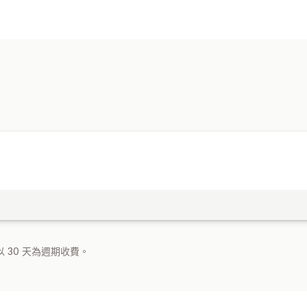
 30 天為週期收費。