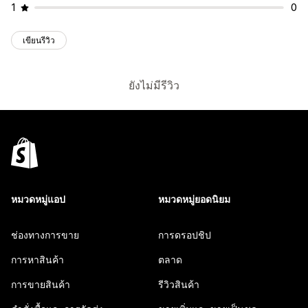
1
0
เขียนรีวิว
ยังไม่มีรีวิว
หมวดหมู่แอป
หมวดหมู่ยอดนิยม
ช่องทางการขาย
การดรอปชิป
การหาสินค้า
ตลาด
การขายสินค้า
รีวิวสินค้า