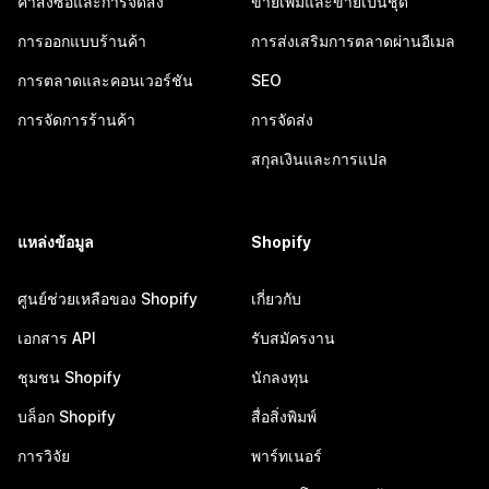
คำสั่งซื้อและการจัดส่ง
ขายเพิ่มและขายเป็นชุด
การออกแบบร้านค้า
การส่งเสริมการตลาดผ่านอีเมล
การตลาดและคอนเวอร์ชัน
SEO
การจัดการร้านค้า
การจัดส่ง
สกุลเงินและการแปล
แหล่งข้อมูล
Shopify
ศูนย์ช่วยเหลือของ Shopify
เกี่ยวกับ
เอกสาร API
รับสมัครงาน
ชุมชน Shopify
นักลงทุน
บล็อก Shopify
สื่อสิ่งพิมพ์
การวิจัย
พาร์ทเนอร์