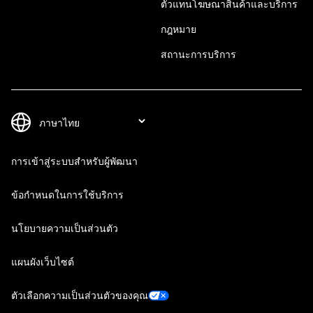
ตัวแทนโฆษณาสินค้าและบริการ
กฎหมาย
สถานะการบริการ
การเข้าสู่ระบบสำหรับผู้พัฒนา
ข้อกำหนดในการใช้บริการ
นโยบายความเป็นส่วนตัว
แผนผังเว็บไซต์
ตัวเลือกความเป็นส่วนตัวของคุณ