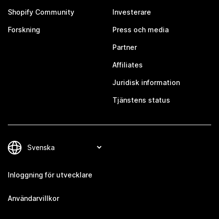
Shopify Community
Investerare
Forskning
Press och media
Partner
Affiliates
Juridisk information
Tjänstens status
Inloggning för utvecklare
Användarvillkor