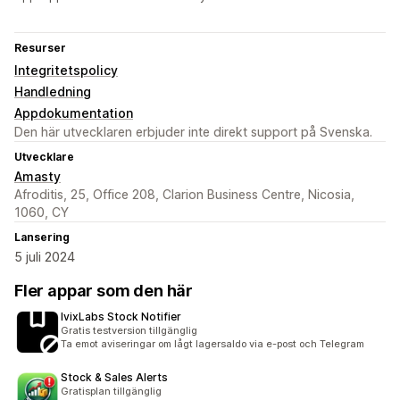
Resurser
Integritetspolicy
Handledning
Appdokumentation
Den här utvecklaren erbjuder inte direkt support på Svenska.
Utvecklare
Amasty
Afroditis, 25, Office 208, Clarion Business Centre, Nicosia,
1060, CY
Lansering
5 juli 2024
Fler appar som den här
IvixLabs Stock Notifier
Gratis testversion tillgänglig
Ta emot aviseringar om lågt lagersaldo via e-post och Telegram
Stock & Sales Alerts
Gratisplan tillgänglig