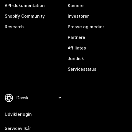
API-dokumentation
Karriere
Shopify Community
Investorer
Research
Presse og medier
Partnere
Affiliates
Juridisk
Servicestatus
Udviklerlogin
Servicevilkår