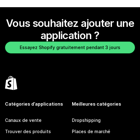
Vous souhaitez ajouter une
application ?
Essayez Shopify gratuitement pendant 3 jours
Catégories d’applications
Meilleures catégories
Canaux de vente
Dropshipping
Trouver des produits
Places de marché