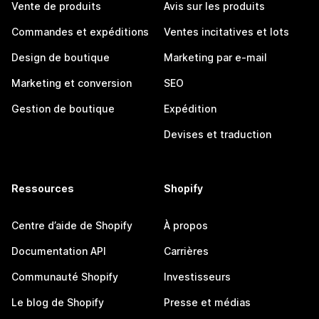
Vente de produits
Avis sur les produits
Commandes et expéditions
Ventes incitatives et lots
Design de boutique
Marketing par e-mail
Marketing et conversion
SEO
Gestion de boutique
Expédition
Devises et traduction
Ressources
Shopify
Centre d’aide de Shopify
À propos
Documentation API
Carrières
Communauté Shopify
Investisseurs
Le blog de Shopify
Presse et médias