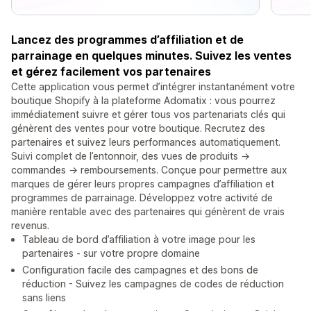
Lancez des programmes d’affiliation et de
parrainage en quelques minutes. Suivez les ventes
et gérez facilement vos partenaires
Cette application vous permet d’intégrer instantanément votre
boutique Shopify à la plateforme Adomatix : vous pourrez
immédiatement suivre et gérer tous vos partenariats clés qui
génèrent des ventes pour votre boutique. Recrutez des
partenaires et suivez leurs performances automatiquement.
Suivi complet de l’entonnoir, des vues de produits →
commandes → remboursements. Conçue pour permettre aux
marques de gérer leurs propres campagnes d’affiliation et
programmes de parrainage. Développez votre activité de
manière rentable avec des partenaires qui génèrent de vrais
revenus.
Tableau de bord d’affiliation à votre image pour les
partenaires - sur votre propre domaine
Configuration facile des campagnes et des bons de
réduction - Suivez les campagnes de codes de réduction
sans liens