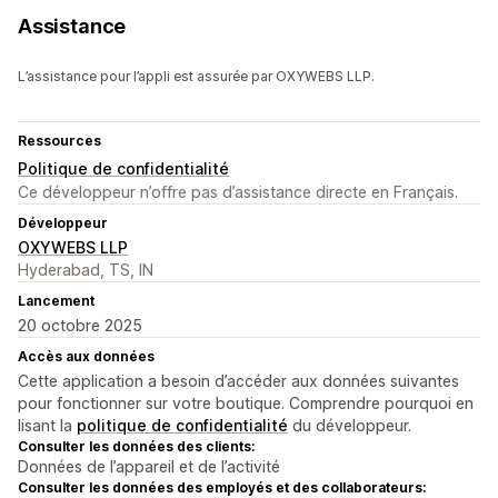
Assistance
L’assistance pour l’appli est assurée par OXYWEBS LLP.
Ressources
Politique de confidentialité
Ce développeur n’offre pas d’assistance directe en Français.
Développeur
OXYWEBS LLP
Hyderabad, TS, IN
Lancement
20 octobre 2025
Accès aux données
Cette application a besoin d’accéder aux données suivantes
pour fonctionner sur votre boutique. Comprendre pourquoi en
lisant la
politique de confidentialité
du développeur.
Consulter les données des clients:
Données de l’appareil et de l’activité
Consulter les données des employés et des collaborateurs: