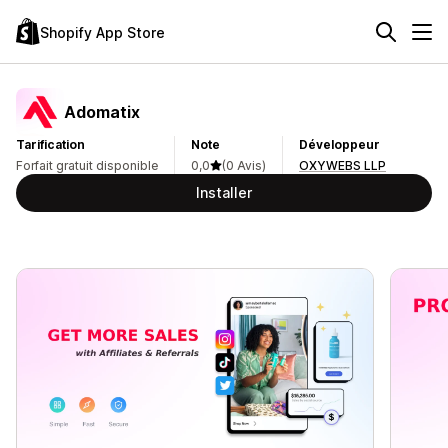
Shopify App Store
Adomatix
Tarification
Note
Développeur
Forfait gratuit disponible
0,0
(0 Avis)
OXYWEBS LLP
Installer