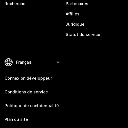
Recherche
Partenaires
Affiliés
Juridique
Statut du service
Connexion développeur
Conditions de service
Politique de confidentialité
Plan du site