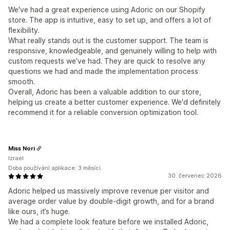
We've had a great experience using Adoric on our Shopify
store. The app is intuitive, easy to set up, and offers a lot of
flexibility.
What really stands out is the customer support. The team is
responsive, knowledgeable, and genuinely willing to help with
custom requests we’ve had. They are quick to resolve any
questions we had and made the implementation process
smooth.
Overall, Adoric has been a valuable addition to our store,
helping us create a better customer experience. We'd definitely
recommend it for a reliable conversion optimization tool.
Miss Nori
Izrael
Doba používání aplikace: 3 měsíci
30. červenec 2026
Adoric helped us massively improve revenue per visitor and
average order value by double-digit growth, and for a brand
like ours, it’s huge.
We had a complete look feature before we installed Adoric,