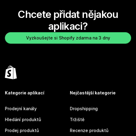
Chcete přidat nějakou
aplikaci?
Vyzkoušejte si Shopify zdarma na 3 dny
Kategorie aplikací
Nejčastější kategorie
Prodejní kanály
Dropshipping
Hledání produktů
Tržiště
Prodej produktů
Recenze produktů