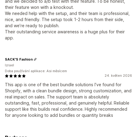
and we decided to a/b test with their feature. To be honest,
their feature won with a knockout.
We needed help with the setup, and their team is professional,
nice, and friendly. The setup took 1-2 hours from their side,
and we’re ready to publish.
Their outstanding service awareness is a huge plus for their
app.
SACK'S Fashion
Izrael
Doba používání aplikace: Asi měsícem
24. květen 2026
This app is one of the best bundle solutions I’ve found for
Shopify, with a clean bundle design, strong customization, and
real impact on sales. The support team is absolutely
outstanding, fast, professional, and genuinely helpful. Reliable
support like this builds real confidence. Highly recommended
for anyone looking to add bundles or quantity breaks