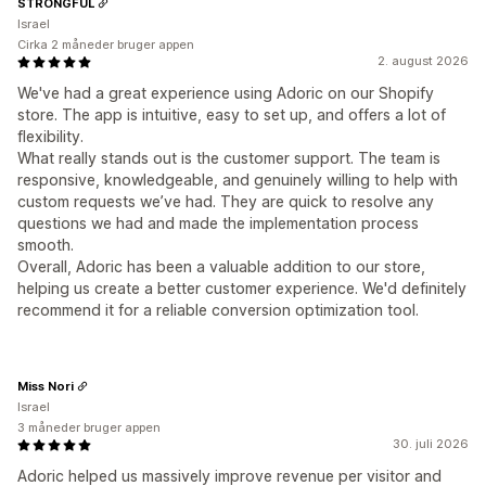
STRONGFUL
Israel
Cirka 2 måneder bruger appen
2. august 2026
We've had a great experience using Adoric on our Shopify
store. The app is intuitive, easy to set up, and offers a lot of
flexibility.
What really stands out is the customer support. The team is
responsive, knowledgeable, and genuinely willing to help with
custom requests we’ve had. They are quick to resolve any
questions we had and made the implementation process
smooth.
Overall, Adoric has been a valuable addition to our store,
helping us create a better customer experience. We'd definitely
recommend it for a reliable conversion optimization tool.
Miss Nori
Israel
3 måneder bruger appen
30. juli 2026
Adoric helped us massively improve revenue per visitor and