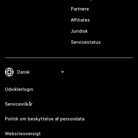
Partnere
Affiliates
Juridisk
Servicestatus
Udviklerlogin
Servicevilkår
Politik om beskyttelse af persondata
Websiteoversigt