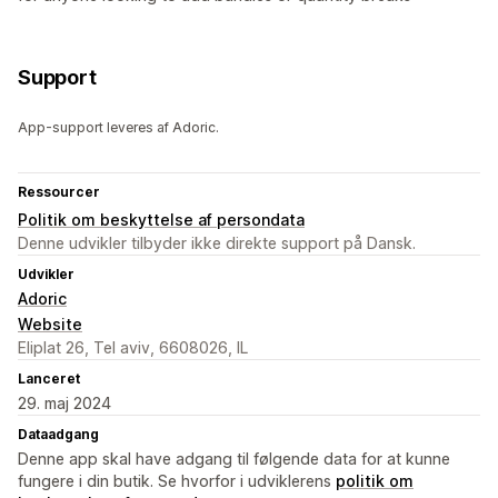
Support
App-support leveres af Adoric.
Ressourcer
Politik om beskyttelse af persondata
Denne udvikler tilbyder ikke direkte support på Dansk.
Udvikler
Adoric
Website
Eliplat 26, Tel aviv, 6608026, IL
Lanceret
29. maj 2024
Dataadgang
Denne app skal have adgang til følgende data for at kunne
fungere i din butik. Se hvorfor i udviklerens
politik om