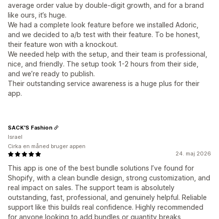
average order value by double-digit growth, and for a brand
like ours, it’s huge.
We had a complete look feature before we installed Adoric,
and we decided to a/b test with their feature. To be honest,
their feature won with a knockout.
We needed help with the setup, and their team is professional,
nice, and friendly. The setup took 1-2 hours from their side,
and we’re ready to publish.
Their outstanding service awareness is a huge plus for their
app.
SACK'S Fashion
Israel
Cirka en måned bruger appen
24. maj 2026
This app is one of the best bundle solutions I’ve found for
Shopify, with a clean bundle design, strong customization, and
real impact on sales. The support team is absolutely
outstanding, fast, professional, and genuinely helpful. Reliable
support like this builds real confidence. Highly recommended
for anyone looking to add bundles or quantity breaks