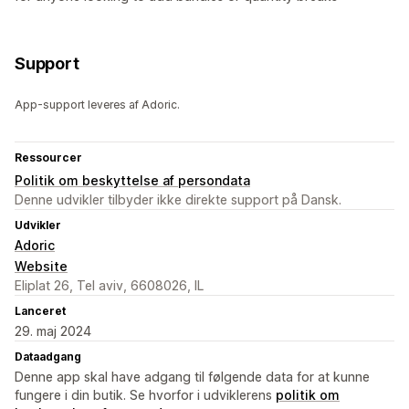
Support
App-support leveres af Adoric.
Ressourcer
Politik om beskyttelse af persondata
Denne udvikler tilbyder ikke direkte support på Dansk.
Udvikler
Adoric
Website
Eliplat 26, Tel aviv, 6608026, IL
Lanceret
29. maj 2024
Dataadgang
Denne app skal have adgang til følgende data for at kunne
fungere i din butik. Se hvorfor i udviklerens
politik om