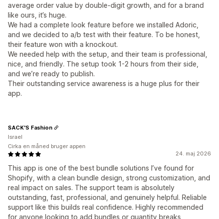
average order value by double-digit growth, and for a brand
like ours, it’s huge.
We had a complete look feature before we installed Adoric,
and we decided to a/b test with their feature. To be honest,
their feature won with a knockout.
We needed help with the setup, and their team is professional,
nice, and friendly. The setup took 1-2 hours from their side,
and we’re ready to publish.
Their outstanding service awareness is a huge plus for their
app.
SACK'S Fashion
Israel
Cirka en måned bruger appen
24. maj 2026
This app is one of the best bundle solutions I’ve found for
Shopify, with a clean bundle design, strong customization, and
real impact on sales. The support team is absolutely
outstanding, fast, professional, and genuinely helpful. Reliable
support like this builds real confidence. Highly recommended
for anyone looking to add bundles or quantity breaks