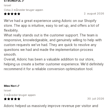
STRONGFUL
Israel
Cirka 2 måneder bruger appen
2. august 2026
We've had a great experience using Adoric on our Shopify
store. The app is intuitive, easy to set up, and offers a lot of
flexibility.
What really stands out is the customer support. The team is
responsive, knowledgeable, and genuinely willing to help with
custom requests we’ve had. They are quick to resolve any
questions we had and made the implementation process
smooth.
Overall, Adoric has been a valuable addition to our store,
helping us create a better customer experience. We'd definitely
recommend it for a reliable conversion optimization tool.
Miss Nori
Israel
3 måneder bruger appen
30. juli 2026
Adoric helped us massively improve revenue per visitor and