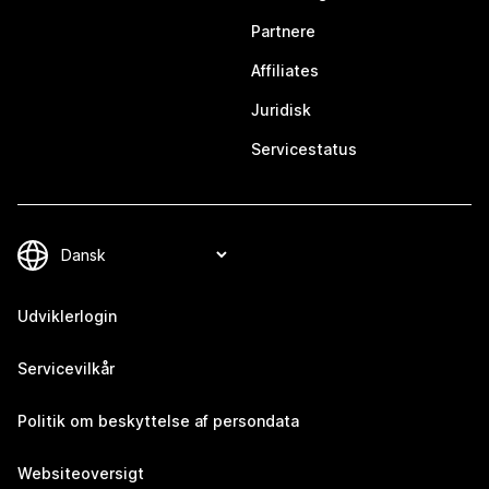
Partnere
Affiliates
Juridisk
Servicestatus
Udviklerlogin
Servicevilkår
Politik om beskyttelse af persondata
Websiteoversigt